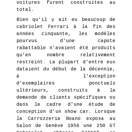
voitures furent construites au
total.
Bien qu'il y ait eu beaucoup de
cabriolet Ferrari à la fin des
années cinquante, les modèles
pourvus d'une capote
rabattable n'avaient été produits
qu'en nombre relativement
restreint. La plupart d'entre eux
dataient du début de la décennie,
à l'exception
d'exemplaires ponctuels
ultérieurs, construits à la
demande de clients spécifiques ou
dans le cadre d'une étude de
conception d'un show car. Lorsque
la Carrozzeria Boano exposa au
Salon de Genève 1956 une 250 GT