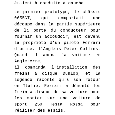
étaient à conduite à gauche.
Le premier prototype, le châssis
0655GT, qui comportait une
découpe dans la partie supérieure
de la porte du conducteur pour
fournir un accoudoir, est devenu
la propriété d'un pilote Ferrari
d'usine, l'Anglais Peter Collins.
Quand il amena la voiture en
Angleterre,
il commanda l'installation des
freins à disque Dunlop, et la
légende raconte qu'à son retour
en Italie, Ferrari a démonté les
frein à disque de sa voiture pour
les monter sur une voiture de
sport 250 Testa Rossa pour
réaliser des essais.