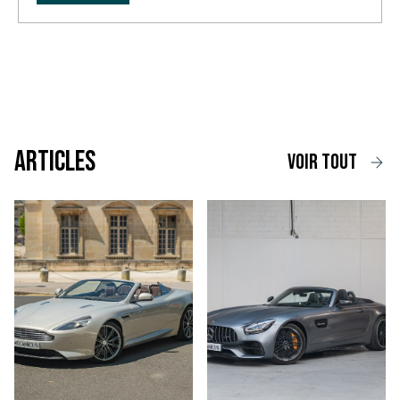
Articles
voir tout