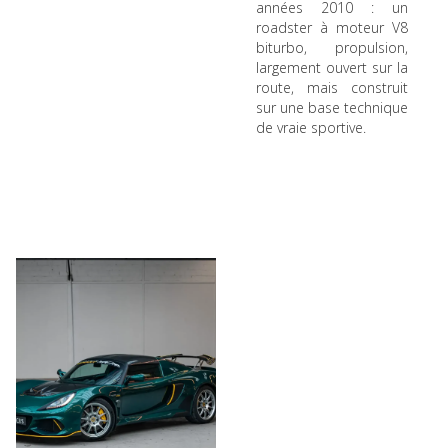
années 2010 : un
roadster à moteur V8
biturbo, propulsion,
largement ouvert sur la
route, mais construit
sur une base technique
de vraie sportive.