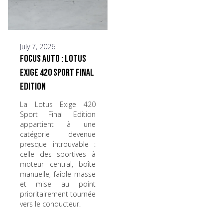
July 7, 2026
Focus Auto : Lotus
Exige 420 Sport Final
Edition
La Lotus Exige 420
Sport Final Edition
appartient à une
catégorie devenue
presque introuvable :
celle des sportives à
moteur central, boîte
manuelle, faible masse
et mise au point
prioritairement tournée
vers le conducteur.