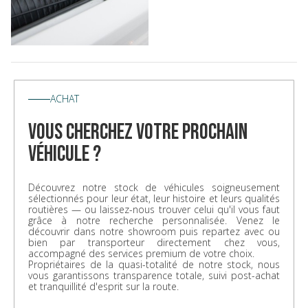
ACHAT
vous cherchez votre prochain
véhicule ?
Découvrez notre stock de véhicules soigneusement
sélectionnés pour leur état, leur histoire et leurs qualités
routières — ou laissez-nous trouver celui qu'il vous faut
grâce à notre recherche personnalisée. Venez le
découvrir dans notre showroom puis repartez avec ou
bien par transporteur directement chez vous,
accompagné des services premium de votre choix.
Propriétaires de la quasi-totalité de notre stock, nous
vous garantissons transparence totale, suivi post-achat
et tranquillité d'esprit sur la route.