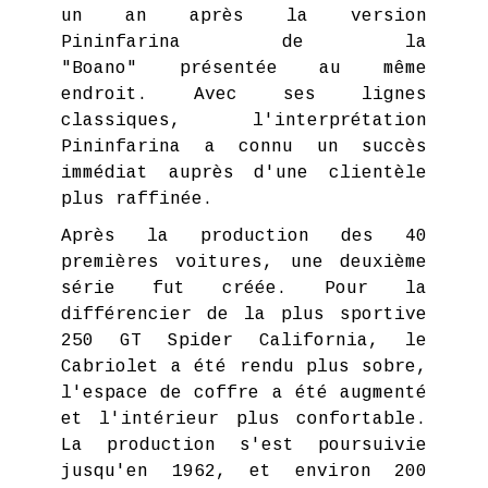
un an après la version
Pininfarina de la
"Boano" présentée au même
endroit. Avec ses lignes
classiques, l'interprétation
Pininfarina a connu un succès
immédiat auprès d'une clientèle
plus raffinée.
Après la production des 40
premières voitures, une deuxième
série fut créée. Pour la
différencier de la plus sportive
250 GT Spider California, le
Cabriolet a été rendu plus sobre,
l'espace de coffre a été augmenté
et l'intérieur plus confortable.
La production s'est poursuivie
jusqu'en 1962, et environ 200