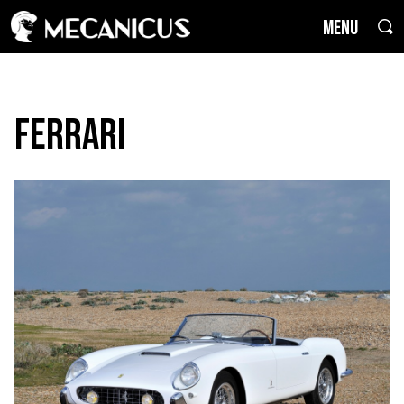
MENU
Ferrari