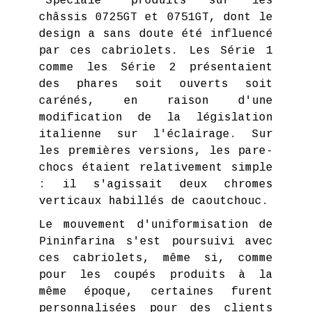
'Speciale' produits sur les
châssis 0725GT et 0751GT, dont le
design a sans doute été influencé
par ces cabriolets. Les Série 1
comme les Série 2 présentaient
des phares soit ouverts soit
carénés, en raison d'une
modification de la législation
italienne sur l'éclairage. Sur
les premières versions, les pare-
chocs étaient relativement simple
: il s'agissait deux chromes
verticaux habillés de caoutchouc.
Le mouvement d'uniformisation de
Pininfarina s'est poursuivi avec
ces cabriolets, même si, comme
pour les coupés produits à la
même époque, certaines furent
personnalisées pour des clients