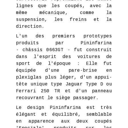
lignes que les coupés, avec la
même mécanique, comme la
suspension, les freins et la
direction.
L'un des premiers prototypes
produits par Pininfarina
- châssis 0663GT - fut construit
dans l'esprit des voitures de
sport de l'époque : Elle fut
équipée d'une pare-brise en
plexiglas plus léger, d'un appui-
tête unique type Jaguar Type D ou
Ferrari 250 TR et d'un panneau
recouvrant le siège passager.
Le design Pininfarina est très
élégant et équilibré, semblable
en apparence aux deux coupés