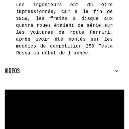
Les ingénieurs ont dû être
impressionnés, car à la fin de
1959, les freins à disque aux
quatre roues étaient de série sur
les voitures de route Ferrari,
après avoir été montés sur les
modèles de compétition 250 Testa
Rossa au début de l'année.
Videos