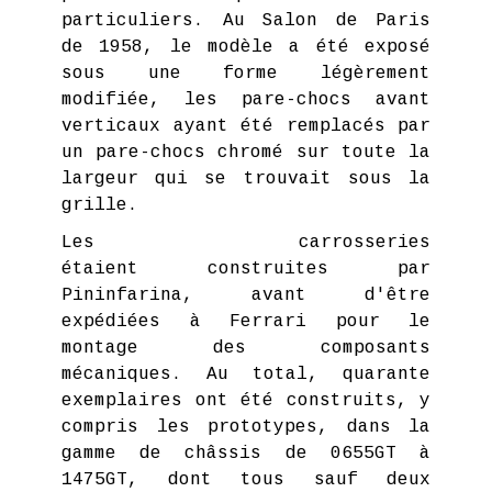
particuliers. Au Salon de Paris
de 1958, le modèle a été exposé
sous une forme légèrement
modifiée, les pare-chocs avant
verticaux ayant été remplacés par
un pare-chocs chromé sur toute la
largeur qui se trouvait sous la
grille.
Les carrosseries
étaient construites par
Pininfarina, avant d'être
expédiées à Ferrari pour le
montage des composants
mécaniques. Au total, quarante
exemplaires ont été construits, y
compris les prototypes, dans la
gamme de châssis de 0655GT à
1475GT, dont tous sauf deux