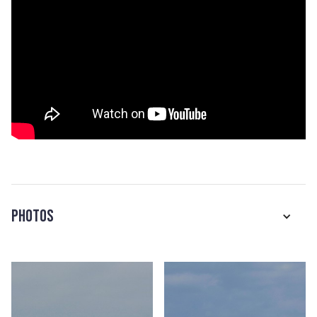
Photos