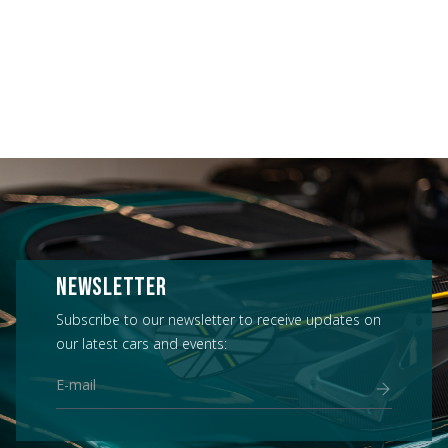
NEWSLETTER
Subscribe to our newsletter to receive updates on
our latest cars and events: