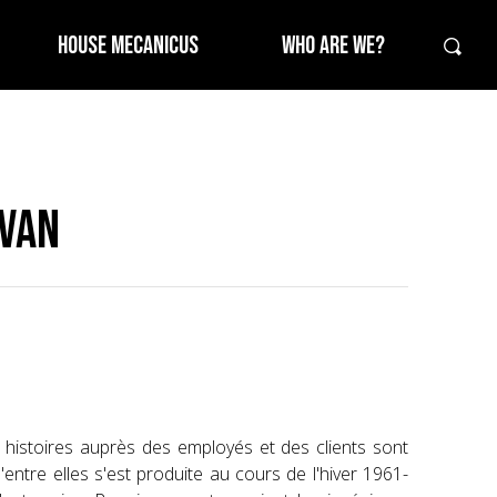
HOUSE MECANICUS
WHO ARE WE?
dvan
 histoires auprès des employés et des clients sont
ntre elles s'est produite au cours de l'hiver 1961-