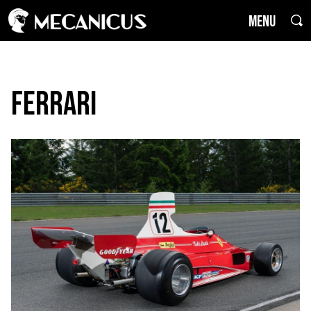
MENU
Ferrari