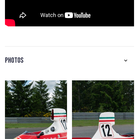
Photos