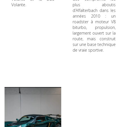
Volante.
plus aboutis
d’Affalterbach dans les
années 2010 : un
roadster à moteur V8
biturbo, propulsion,
largement ouvert sur la
route, mais construit
sur une base technique
de vraie sportive.