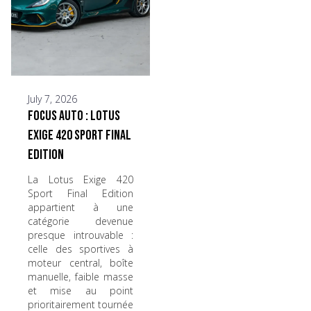
July 7, 2026
Focus Auto : Lotus
Exige 420 Sport Final
Edition
La Lotus Exige 420
Sport Final Edition
appartient à une
catégorie devenue
presque introuvable :
celle des sportives à
moteur central, boîte
manuelle, faible masse
et mise au point
prioritairement tournée