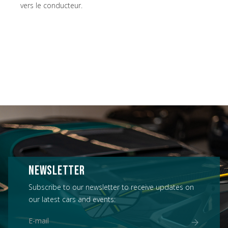
vers le conducteur.
NEWSLETTER
Subscribe to our newsletter to receive updates on
our latest cars and events: