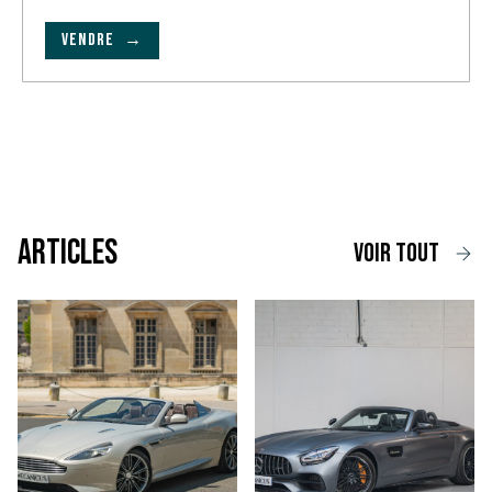
VENDRE →
Articles
voir tout