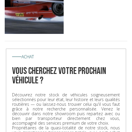
ACHAT
vous cherchez votre prochain
véhicule ?
Découvrez notre stock de véhicules soigneusement
sélectionnés pour leur état, leur histoire et leurs qualités
routières — ou laissez-nous trouver celui qu'il vous faut
grâce à notre recherche personnalisée. Venez le
découvrir dans notre showroom puis repartez avec ou
bien par transporteur directement chez vous,
accompagné des services premium de votre choix.
Propriétaires de la quasi-totalité de notre stock, nous