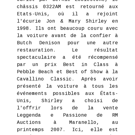
châssis 0322AM est retourné aux
Etats-Unis, où il a rejoint
l'écurie Jon & Mary Shirley en
1998. Ils ont beaucoup couru avec
la voiture avant de la confier à
Butch Denison pour une autre
restauration. Le résultat
spectaculaire a été récompensé
par un prix Best in Class à
Pebble Beach et Best of Show à la
Cavallino Classic. Après avoir
présenté la voiture à tous les
événements possibles aux États-
Unis, Shirley a choisi de
l'offrir lors de la vente
Leggenda e Passione de RM
Auctions à Maranello, au
printemps 2007. Ici, elle est