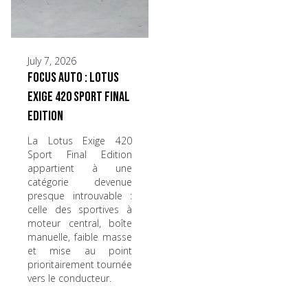
July 7, 2026
Focus Auto : Lotus
Exige 420 Sport Final
Edition
La Lotus Exige 420
Sport Final Edition
appartient à une
catégorie devenue
presque introuvable :
celle des sportives à
moteur central, boîte
manuelle, faible masse
et mise au point
prioritairement tournée
vers le conducteur.