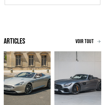
Articles
voir tout