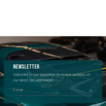
NEWSLETTER
Subscribe to our newsletter to receive updates on
our latest cars and events: