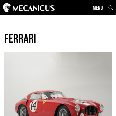
MENU
Ferrari