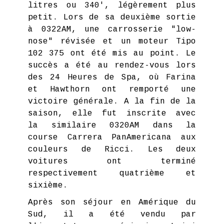
litres ou 340', légèrement plus
petit. Lors de sa deuxième sortie
à 0322AM, une carrosserie "low-
nose" révisée et un moteur Tipo
102 375 ont été mis au point. Le
succès a été au rendez-vous lors
des 24 Heures de Spa, où Farina
et Hawthorn ont remporté une
victoire générale. A la fin de la
saison, elle fut inscrite avec
la similaire 0320AM dans la
course Carrera PanAmericana aux
couleurs de Ricci. Les deux
voitures ont terminé
respectivement quatrième et
sixième.
Après son séjour en Amérique du
Sud, il a été vendu par