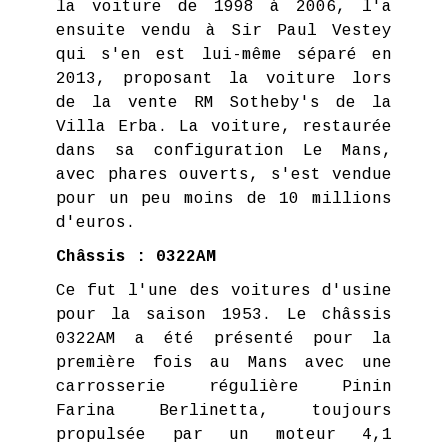
la voiture de 1998 à 2006, l'a
ensuite vendu à Sir Paul Vestey
qui s'en est lui-même séparé en
2013, proposant la voiture lors
de la vente RM Sotheby's de la
Villa Erba. La voiture, restaurée
dans sa configuration Le Mans,
avec phares ouverts, s'est vendue
pour un peu moins de 10 millions
d'euros.
Châssis : 0322AM
Ce fut l'une des voitures d'usine
pour la saison 1953. Le châssis
0322AM a été présenté pour la
première fois au Mans avec une
carrosserie régulière Pinin
Farina Berlinetta, toujours
propulsée par un moteur 4,1