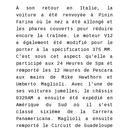
À son retour en Italie, la
voiture a été renvoyée à Pinin
Farina où le nez a été allongé et
les phares couverts pour réduire
encore la traînée. Le moteur V12
a également été modifié pour le
porter à la spécification 375 MM.
C'est sous cet aspect qu'elle a
participé aux 24 Heures de Spa et
remporté les 12 Heures de Pescara
aux mains de Mike Hawthorn et
Umberto Maglioli. Avec l'une de
ses voitures jumelles, le châssis
0320AM a ensuite été expédié en
Amérique du Sud où il s'est
classé sixième de la Carrera
Panamericana. Maglioli a ensuite
remporté le Circuit de Guadeloupe