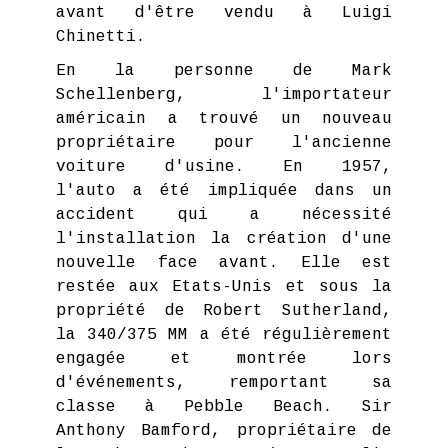
avant d'être vendu à Luigi
Chinetti.
En la personne de Mark
Schellenberg, l'importateur
américain a trouvé un nouveau
propriétaire pour l'ancienne
voiture d'usine. En 1957,
l'auto a été impliquée dans un
accident qui a nécessité
l'installation la création d'une
nouvelle face avant. Elle est
restée aux Etats-Unis et sous la
propriété de Robert Sutherland,
la 340/375 MM a été régulièrement
engagée et montrée lors
d'événements, remportant sa
classe à Pebble Beach. Sir
Anthony Bamford, propriétaire de