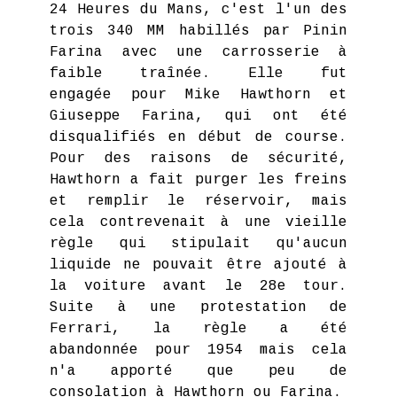
24 Heures du Mans, c'est l'un des
trois 340 MM habillés par Pinin
Farina avec une carrosserie à
faible traînée. Elle fut
engagée pour Mike Hawthorn et
Giuseppe Farina, qui ont été
disqualifiés en début de course.
Pour des raisons de sécurité,
Hawthorn a fait purger les freins
et remplir le réservoir, mais
cela contrevenait à une vieille
règle qui stipulait qu'aucun
liquide ne pouvait être ajouté à
la voiture avant le 28e tour.
Suite à une protestation de
Ferrari, la règle a été
abandonnée pour 1954 mais cela
n'a apporté que peu de
consolation à Hawthorn ou Farina.