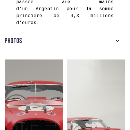
passée aux mains
d'un Argentin pour la somme
princière de 4,3 millions
d'euros.
Photos