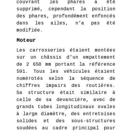
couvrant les phares a été
supprimé, cependant la position
des phares, profondément enfoncés
dans les ailes, n’a pas été
modifiée.
Moteur
Les carrosseries étaient montées
sur un châssis d’un empattement
de 2 650 mm portant la référence
591. Tous les véhicules étaient
numérotés selon la séquence de
chiffres impairs des routières.
Sa structure était similaire à
celle de sa devancière, avec de
grands tubes longitudinaux ovales
à large diamètre, des entretoises
solides et des sous-structures
soudées au cadre principal pour