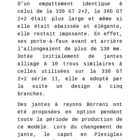
D’un empattement identique à
celui de la 330 GT 2+2, la 365 GT
2+2 était plus large et même si
elle était abaissée et élégante,
elle restait imposante. En effet,
ses porte-à-faux avant et arrière
l’allongeaient de plus de 130 mm.
Dotée initialement de jantes
alliage à 10 trous similaires à
celles utilisées sur la 330 GT
2+2 série II, elle a adopté par
la suite un design à cinq
branches.
Des jantes à rayons Borrani ont
été proposées en option pendant
toute la période de production de
ce modèle. Lors du changement de
jante, le capot en Plexiglas