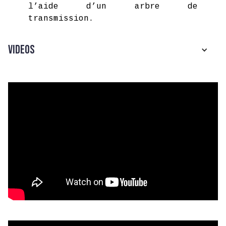
l’aide d’un arbre de
transmission.
Videos