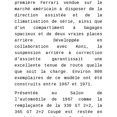
première Ferrari vendue sur le
marché américain à disposer de la
direction assistée et de la
climatisation de série, ainsi que
d’un compartiment à bagages
spacieux et de deux vraies places
arrière. Développée en
collaboration avec Koni, la
suspension arrière à correction
d’assiette garantissait une
excellente tenue de route quelle
que soit la charge. Environ 800
exemplaires de ce modèle ont été
construits entre 1967 et 1971.
Présentée au Salon de
l’automobile de 1967 comme la
remplaçante de la 330 GT 2+2, la
365 GT 2+2 Coupé est restée en