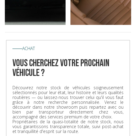
ACHAT
vous cherchez votre prochain
véhicule ?
Découvrez notre stock de véhicules soigneusement
sélectionnés pour leur état, leur histoire et leurs qualités
routières — ou laissez-nous trouver celui qu'il vous faut
grâce à notre recherche personnalisée. Venez le
découvrir dans notre showroom puis repartez avec ou
bien par transporteur directement chez vous,
accompagné des services premium de votre choix.
Propriétaires de la quasi-totalité de notre stock, nous
vous garantissons transparence totale, suivi post-achat
et tranquillité d'esprit sur la route.