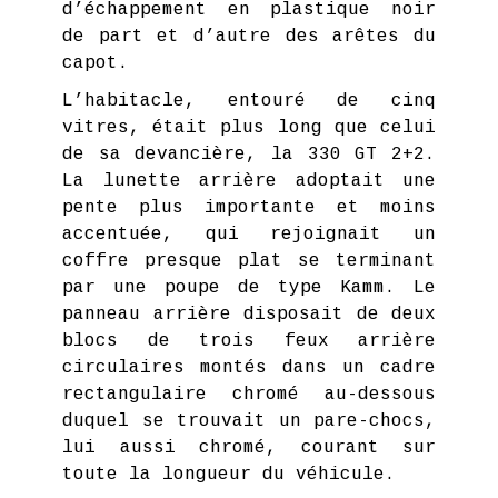
d’échappement en plastique noir
de part et d’autre des arêtes du
capot.
L’habitacle, entouré de cinq
vitres, était plus long que celui
de sa devancière, la 330 GT 2+2.
La lunette arrière adoptait une
pente plus importante et moins
accentuée, qui rejoignait un
coffre presque plat se terminant
par une poupe de type Kamm. Le
panneau arrière disposait de deux
blocs de trois feux arrière
circulaires montés dans un cadre
rectangulaire chromé au-dessous
duquel se trouvait un pare-chocs,
lui aussi chromé, courant sur
toute la longueur du véhicule.