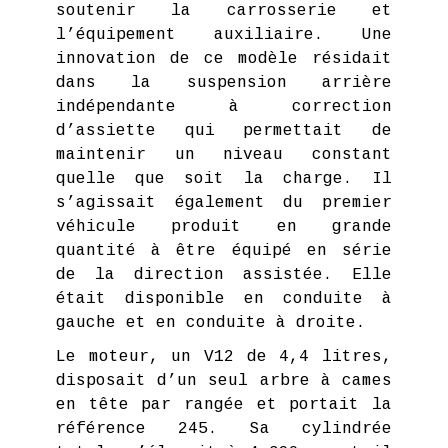
soutenir la carrosserie et
l’équipement auxiliaire. Une
innovation de ce modèle résidait
dans la suspension arrière
indépendante à correction
d’assiette qui permettait de
maintenir un niveau constant
quelle que soit la charge. Il
s’agissait également du premier
véhicule produit en grande
quantité à être équipé en série
de la direction assistée. Elle
était disponible en conduite à
gauche et en conduite à droite.
Le moteur, un V12 de 4,4 litres,
disposait d’un seul arbre à cames
en tête par rangée et portait la
référence 245. Sa cylindrée