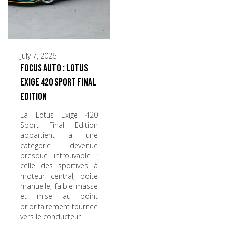
July 7, 2026
Focus Auto : Lotus
Exige 420 Sport Final
Edition
La Lotus Exige 420
Sport Final Edition
appartient à une
catégorie devenue
presque introuvable :
celle des sportives à
moteur central, boîte
manuelle, faible masse
et mise au point
prioritairement tournée
vers le conducteur.