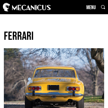
MENU
Ferrari