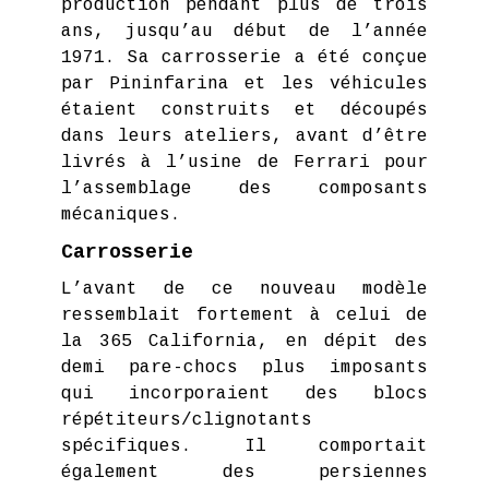
production pendant plus de trois
ans, jusqu’au début de l’année
1971. Sa carrosserie a été conçue
par Pininfarina et les véhicules
étaient construits et découpés
dans leurs ateliers, avant d’être
livrés à l’usine de Ferrari pour
l’assemblage des composants
mécaniques.
Carrosserie
L’avant de ce nouveau modèle
ressemblait fortement à celui de
la 365 California, en dépit des
demi pare-chocs plus imposants
qui incorporaient des blocs
répétiteurs/clignotants
spécifiques. Il comportait
également des persiennes