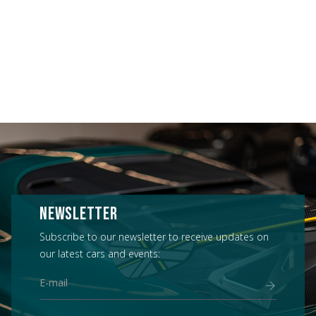
NEWSLETTER
Subscribe to our newsletter to receive updates on
our latest cars and events: