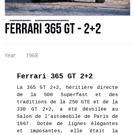
Slide 7 of 14.
Ferrari 365 GT - 2+2
Year:
1968
Ferrari 365 GT 2+2
La 365 GT 2+2, héritière directe
de la 500 Superfast et des
traditions de la 250 GTE et de la
330 GT 2+2, a été dévoilée au
Salon de l’automobile de Paris de
1967. Dotée de lignes élégantes
et imposantes, elle était la