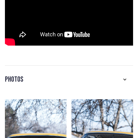
Photos