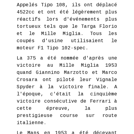
Appelés Tipo 108, ils ont déplacé
4522cc et ont été légèrement plus
réactifs lors d'événements plus
tortueux tels que le Targa Florio
et le Mille Miglia. Tous les
coupés d'usine utilisaient le
moteur F1 Tipo 102-spec.
La 375 a été nommée d'après une
victoire au Mille Miglia 1953
quand Giannino Marzotto et Marco
Crosara ont piloté leur Vignale
Spyder à la victoire finale. A
l'époque, c'était la cinquième
victoire consécutive de Ferrari à
cette épreuve, la plus
prestigieuse course sur route
italienne.
Le Mans en 1953 a été décevant