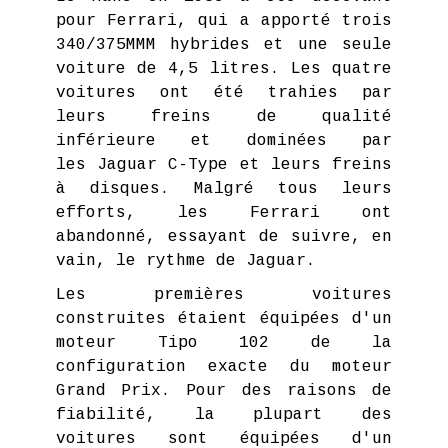
pour Ferrari, qui a apporté trois
340/375MMM hybrides et une seule
voiture de 4,5 litres. Les quatre
voitures ont été trahies par
leurs freins de qualité
inférieure et dominées par
les Jaguar C-Type et leurs freins
à disques. Malgré tous leurs
efforts, les Ferrari ont
abandonné, essayant de suivre, en
vain, le rythme de Jaguar.
Les premières voitures
construites étaient équipées d'un
moteur Tipo 102 de la
configuration exacte du moteur
Grand Prix. Pour des raisons de
fiabilité, la plupart des
voitures sont équipées d'un