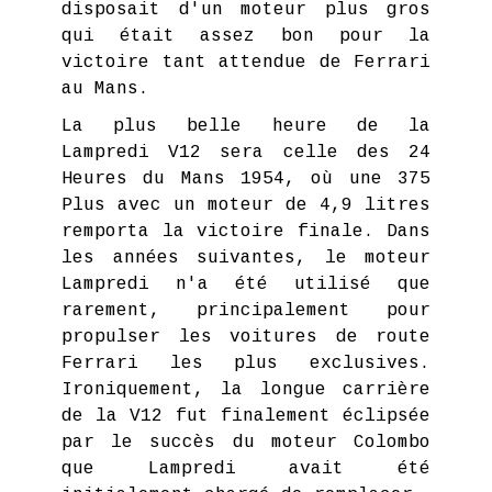
disposait d'un moteur plus gros
qui était assez bon pour la
victoire tant attendue de Ferrari
au Mans.
La plus belle heure de la
Lampredi V12 sera celle des 24
Heures du Mans 1954, où une 375
Plus avec un moteur de 4,9 litres
remporta la victoire finale. Dans
les années suivantes, le moteur
Lampredi n'a été utilisé que
rarement, principalement pour
propulser les voitures de route
Ferrari les plus exclusives.
Ironiquement, la longue carrière
de la V12 fut finalement éclipsée
par le succès du moteur Colombo
que Lampredi avait été