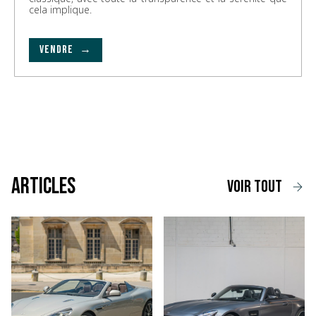
cela implique.
VENDRE →
Articles
voir tout