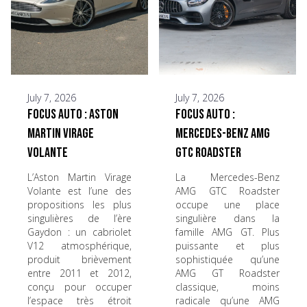
July 7, 2026
July 7, 2026
Focus Auto : Aston
Focus Auto :
Martin Virage
Mercedes-Benz AMG
Volante
GTC Roadster
L’Aston Martin Virage
La Mercedes-Benz
Volante est l’une des
AMG GTC Roadster
propositions les plus
occupe une place
singulières de l’ère
singulière dans la
Gaydon : un cabriolet
famille AMG GT. Plus
V12 atmosphérique,
puissante et plus
produit brièvement
sophistiquée qu’une
entre 2011 et 2012,
AMG GT Roadster
conçu pour occuper
classique, moins
l’espace très étroit
radicale qu’une AMG