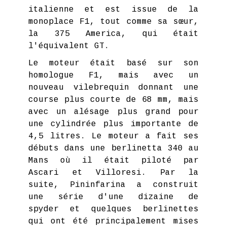
italienne et est issue de la
monoplace F1, tout comme sa sœur,
la 375 America, qui était
l'équivalent GT.
Le moteur était basé sur son
homologue F1, mais avec un
nouveau vilebrequin donnant une
course plus courte de 68 mm, mais
avec un alésage plus grand pour
une cylindrée plus importante de
4,5 litres. Le moteur a fait ses
débuts dans une berlinetta 340 au
Mans où il était piloté par
Ascari et Villoresi. Par la
suite, Pininfarina a construit
une série d'une dizaine de
spyder et quelques berlinettes
qui ont été principalement mises