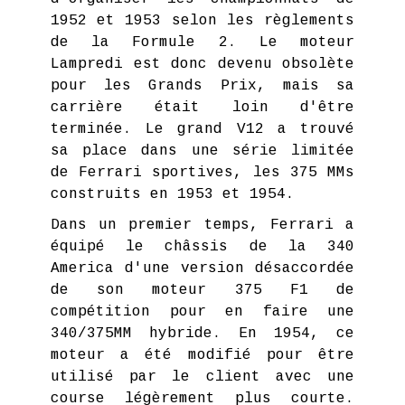
1952 et 1953 selon les règlements
de la Formule 2. Le moteur
Lampredi est donc devenu obsolète
pour les Grands Prix, mais sa
carrière était loin d'être
terminée. Le grand V12 a trouvé
sa place dans une série limitée
de Ferrari sportives, les 375 MMs
construits en 1953 et 1954.
Dans un premier temps, Ferrari a
équipé le châssis de la 340
America d'une version désaccordée
de son moteur 375 F1 de
compétition pour en faire une
340/375MM hybride. En 1954, ce
moteur a été modifié pour être
utilisé par le client avec une
course légèrement plus courte.