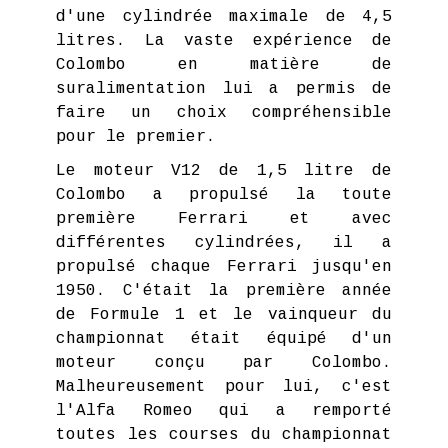
d'une cylindrée maximale de 4,5
litres. La vaste expérience de
Colombo en matière de
suralimentation lui a permis de
faire un choix compréhensible
pour le premier.
Le moteur V12 de 1,5 litre de
Colombo a propulsé la toute
première Ferrari et avec
différentes cylindrées, il a
propulsé chaque Ferrari jusqu'en
1950. C'était la première année
de Formule 1 et le vainqueur du
championnat était équipé d'un
moteur conçu par Colombo.
Malheureusement pour lui, c'est
l'Alfa Romeo qui a remporté
toutes les courses du championnat