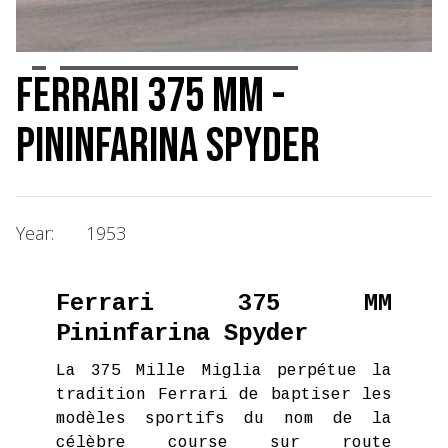
Slide 3 of 19.
Ferrari 375 MM -
Pininfarina Spyder
Year:
1953
Ferrari 375 MM
Pininfarina Spyder
La 375 Mille Miglia perpétue la
tradition Ferrari de baptiser les
modèles sportifs du nom de la
célèbre course sur route