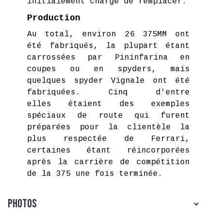
initialement chargé de remplacer.
Production
Au total, environ 26 375MM ont
été fabriqués, la plupart étant
carrossées par Pininfarina en
coupes ou en spyders, mais
quelques spyder Vignale ont été
fabriquées. Cinq d'entre
elles étaient des exemples
spéciaux de route qui furent
préparées pour la clientèle la
plus respectée de Ferrari,
certaines étant réincorporées
après la carrière de compétition
de la 375 une fois terminée.
Photos