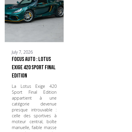
July 7, 2026
Focus Auto : Lotus
Exige 420 Sport Final
Edition
La Lotus Exige 420
Sport Final Edition
appartient à une
catégorie devenue
presque introuvable :
celle des sportives à
moteur central, boîte
manuelle, faible masse