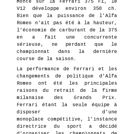
Monté sur la Ferrari 375 F1, le
V12 développe environ 350 ch.
Bien que la puissance de l'Alfa
Romeo n'ait pas été à la hauteur,
l'économie de carburant de la 375
en a fait une concurrente
sérieuse, ne perdant que le
championnat dans la dernière
course de la saison.
La performance de Ferrari et les
changements de politique d'Alfa
Romeo ont été les principales
raisons du retrait de la firme
milanaise des Grands Prix.
Ferrari étant la seule équipe à
disposer d'une
monoplace compétitive, l'instance
directrice du sport a décidé
d'organiser les championnats de