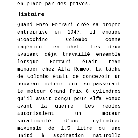
en place par des privés.
Histoire
Quand Enzo Ferrari crée sa propre
entreprise en 1947, il engage
Gioacchino Colombo comme
ingénieur en chef. Les deux
avaient déjà travaillé ensemble
lorsque Ferrari était team
manager chez Alfa Romeo. La tâche
de Colombo était de concevoir un
nouveau moteur qui surpasserait
le moteur Grand Prix 8 cylindres
qu'il avait conçu pour Alfa Romeo
avant la guerre. Les règles
autorisaient un moteur
suralimenté d'une cylindrée
maximale de 1,5 litre ou une
unité à aspiration naturelle