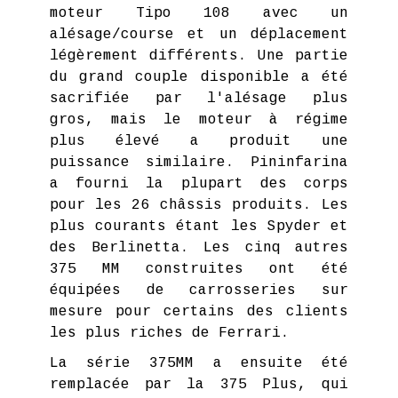
moteur Tipo 108 avec un
alésage/course et un déplacement
légèrement différents. Une partie
du grand couple disponible a été
sacrifiée par l'alésage plus
gros, mais le moteur à régime
plus élevé a produit une
puissance similaire. Pininfarina
a fourni la plupart des corps
pour les 26 châssis produits. Les
plus courants étant les Spyder et
des Berlinetta. Les cinq autres
375 MM construites ont été
équipées de carrosseries sur
mesure pour certains des clients
les plus riches de Ferrari.
La série 375MM a ensuite été
remplacée par la 375 Plus, qui