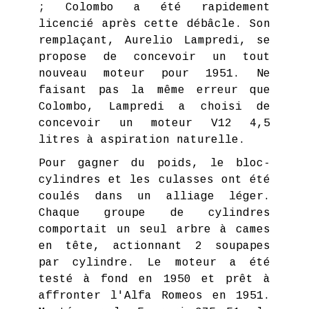
; Colombo a été rapidement
licencié après cette débâcle. Son
remplaçant, Aurelio Lampredi, se
propose de concevoir un tout
nouveau moteur pour 1951. Ne
faisant pas la même erreur que
Colombo, Lampredi a choisi de
concevoir un moteur V12 4,5
litres à aspiration naturelle.
Pour gagner du poids, le bloc-
cylindres et les culasses ont été
coulés dans un alliage léger.
Chaque groupe de cylindres
comportait un seul arbre à cames
en tête, actionnant 2 soupapes
par cylindre. Le moteur a été
testé à fond en 1950 et prêt à
affronter l'Alfa Romeos en 1951.