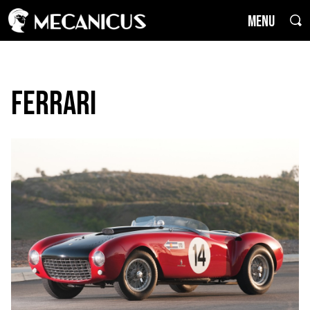
MENU
Ferrari