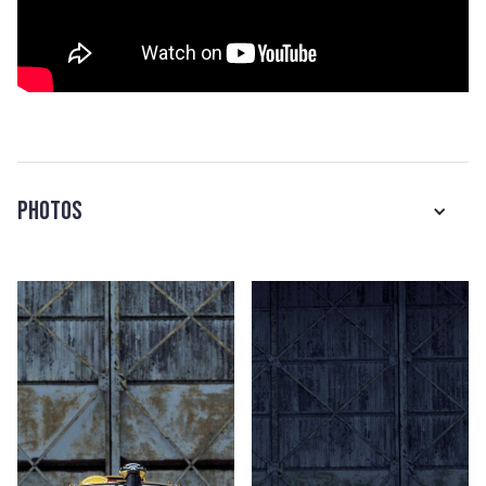
Photos