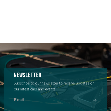
NEWSLETTER
Subscribe to our newsletter to receive updates on
our latest cars and events: