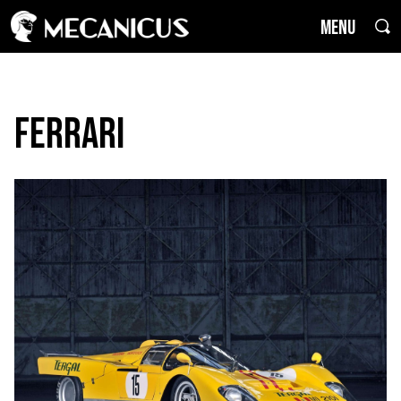
MENU
Ferrari