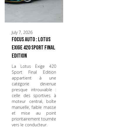
July 7, 2026
Focus Auto : Lotus
Exige 420 Sport Final
Edition
La Lotus Exige 420
Sport Final Edition
appartient à une
catégorie devenue
presque introuvable :
celle des sportives à
moteur central, boîte
manuelle, faible masse
et mise au point
prioritairement tournée
vers le conducteur.