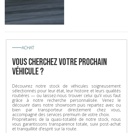
ACHAT
vous cherchez votre prochain
véhicule ?
Découvrez notre stock de véhicules soigneusement
sélectionnés pour leur état, leur histoire et leurs qualités
routières — ou laissez-nous trouver celui qu'il vous faut
grâce à notre recherche personnalisée. Venez le
découvrir dans notre showroom puis repartez avec ou
bien par transporteur directement chez vous,
accompagné des services premium de votre choix.
Propriétaires de la quasi-totalité de notre stock, nous
vous garantissons transparence totale, suivi post-achat
et tranquillité d'esprit sur la route.