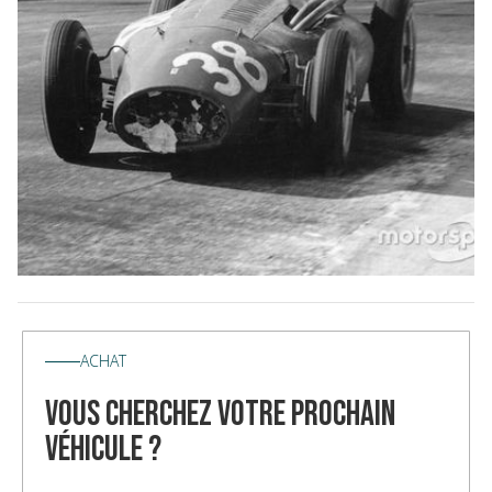
ACHAT
vous cherchez votre prochain
véhicule ?