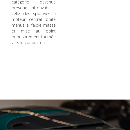
catégorie devenue
presque introuvable :
celle des sportives à
moteur central, boîte
manuelle, faible masse
et mise au point
prioritairement tournée
vers le conducteur.