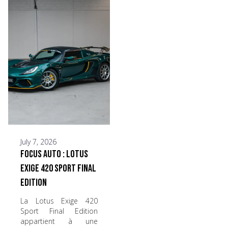
July 7, 2026
Focus Auto : Lotus
Exige 420 Sport Final
Edition
La Lotus Exige 420
Sport Final Edition
appartient à une