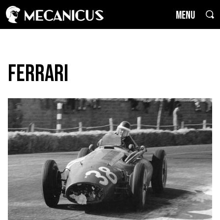
MENU
Ferrari