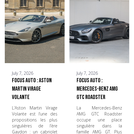
July 7, 2026
July 7, 2026
Focus Auto : Aston
Focus Auto :
Martin Virage
Mercedes-Benz AMG
Volante
GTC Roadster
L’Aston Martin Virage
La Mercedes-Benz
Volante est l’une des
AMG GTC Roadster
propositions les plus
occupe une place
singulières de l’ère
singulière dans la
Gaydon : un cabriolet
famille AMG GT. Plus