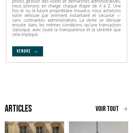
photo, gestion des visites et démarches administratives,
nous prenons en charge chaque étape de A à Z. Une
fois le ou la future propriétaire trouvé.e, nous achetons
votre véhicule par virement instantané et sécurisé —
sans contraintes administratives. La vente se déroule
ensuite dans les mêmes conditions qu'une transaction
classique, avec toute la transparence et la sérénité que
cela implique.
VENDRE →
Articles
voir tout