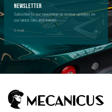
NEWSLETTER
Subscribe to our newsletter to receive updates on
our latest cars and events: