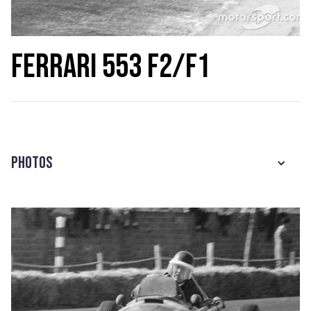
Ferrari 553 F2/F1
Photos