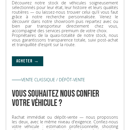
Découvrez notre stock de véhicules soigneusement
sélectionnés pour leur état, leur histoire et leurs qualités
routières — ou laissez-nous trouver celui qu'il vous faut
grâce à notre recherche personnalisée. Venez le
découvrir dans notre showroom puis repartez avec ou
bien par transporteur directement chez vous,
accompagné des services premium de votre choix.
Propriétaires de la quasi-totalité de notre stock, nous
vous garantissons transparence totale, suivi post-achat
et tranquillité d'esprit sur la route.
ACHETER →
VENTE CLASSIQUE / DÉPÔT-VENTE
vous souhaitez nous confier
votre véhicule ?
Rachat immédiat ou dépôt-vente — nous proposons
les deux, avec le même niveau d'exigence. Confiez-nous
votre véhicule : estimation professionnelle, shooting