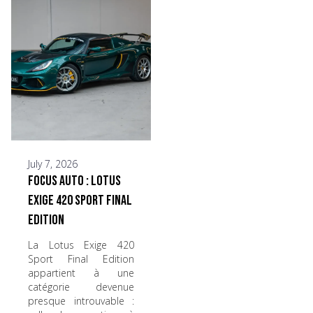
July 7, 2026
Focus Auto : Lotus
Exige 420 Sport Final
Edition
La Lotus Exige 420
Sport Final Edition
appartient à une
catégorie devenue
presque introuvable :