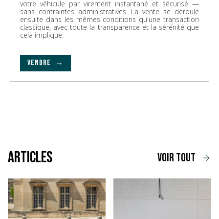
votre véhicule par virement instantané et sécurisé —
sans contraintes administratives. La vente se déroule
ensuite dans les mêmes conditions qu'une transaction
classique, avec toute la transparence et la sérénité que
cela implique.
VENDRE →
Articles
voir tout