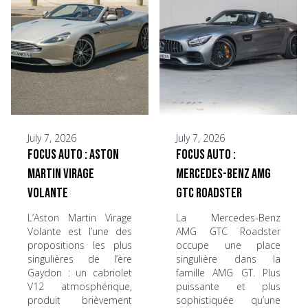
July 7, 2026
July 7, 2026
Focus Auto : Aston
Focus Auto :
Martin Virage
Mercedes-Benz AMG
Volante
GTC Roadster
L’Aston Martin Virage
La Mercedes-Benz
Volante est l’une des
AMG GTC Roadster
propositions les plus
occupe une place
singulières de l’ère
singulière dans la
Gaydon : un cabriolet
famille AMG GT. Plus
V12 atmosphérique,
puissante et plus
produit brièvement
sophistiquée qu’une