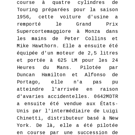
course à quatre cylindres de
Touring préparées pour la saison
1956, cette voiture d'usine a
remporté le Grand Prix
Supercortemaggiore à Monza dans
les mains de Peter Collins et
Mike Hawthorn. Elle a ensuite été
équipée d'un moteur de 2,5 litres
et portée à 625 LM pour les 24
Heures du Mans. Pilotée par
Duncan Hamilton et Alfonso de
Portago, elle n'a pas pu
atteindre l'arrivée en raison
d'avaries accidentelles. 0642MDTR
a ensuite été vendue aux États-
Unis par l'intermédiaire de Luigi
Chinetti, distributeur basé à New
York. De là, elle a été pilotée
en course par une succession de