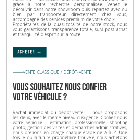
grâce à notre recherche personnalisée. Venez le
découvrir dans notre showroom puis repartez avec ou
bien par transporteur directement chez vous,
accompagné des services premium de votre choix.
Propriétaires de la quasi-totalité de notre stock, nous
vous garantissons transparence totale, suivi post-achat
et tranquillité d'esprit sur la route.
ACHETER →
VENTE CLASSIQUE / DÉPÔT-VENTE
vous souhaitez nous confier
votre véhicule ?
Rachat immédiat ou dépôt-vente — nous proposons
les deux, avec le même niveau d'exigence. Confiez-nous
votre véhicule : estimation professionnelle, shooting
photo, gestion des visites et démarches administratives,
nous prenons en charge chaque étape de A à Z. Une
fois le ou la future propriétaire trouvé.e, nous achetons