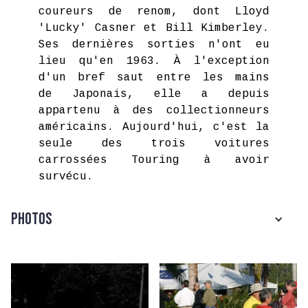
coureurs de renom, dont Lloyd
'Lucky' Casner et Bill Kimberley.
Ses dernières sorties n'ont eu
lieu qu'en 1963. À l'exception
d'un bref saut entre les mains
de Japonais, elle a depuis
appartenu à des collectionneurs
américains. Aujourd'hui, c'est la
seule des trois voitures
carrossées Touring à avoir
survécu.
Photos