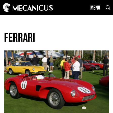
MENU
Ferrari