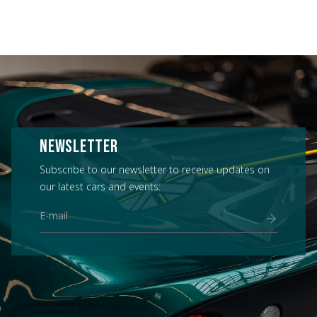
NEWSLETTER
Subscribe to our newsletter to receive updates on
our latest cars and events: