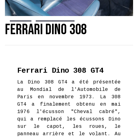
Slide 7 of 15.
Ferrari Dino 308
Ferrari Dino 308 GT4
La Dino 308 GT4 a été présentée
au Mondial de l'Automobile de
Paris en novembre 1973. La 308
GT4 a finalement obtenu en mai
1976 l'écusson "Cheval cabré",
qui a remplacé les écussons Dino
sur le capot, les roues, le
panneau arrière et le volant. Au