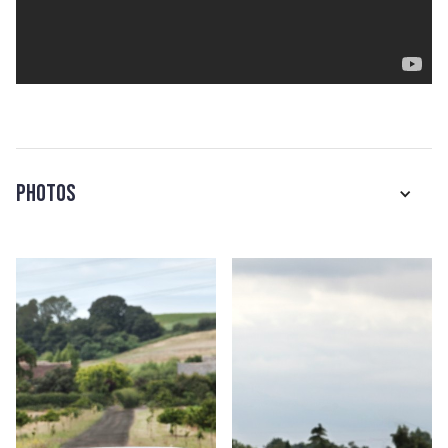
Photos