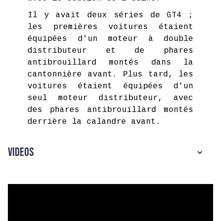
Il y avait deux séries de GT4 ;
les premières voitures étaient
équipées d'un moteur à double
distributeur et de phares
antibrouillard montés dans la
cantonnière avant. Plus tard, les
voitures étaient équipées d'un
seul moteur distributeur, avec
des phares antibrouillard montés
derrière la calandre avant.
Videos