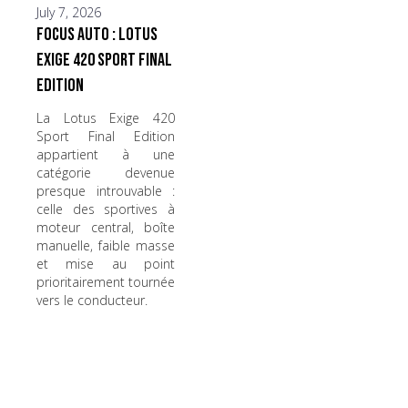
July 7, 2026
Focus Auto : Lotus
Exige 420 Sport Final
Edition
La Lotus Exige 420
Sport Final Edition
appartient à une
catégorie devenue
presque introuvable :
celle des sportives à
moteur central, boîte
manuelle, faible masse
et mise au point
prioritairement tournée
vers le conducteur.