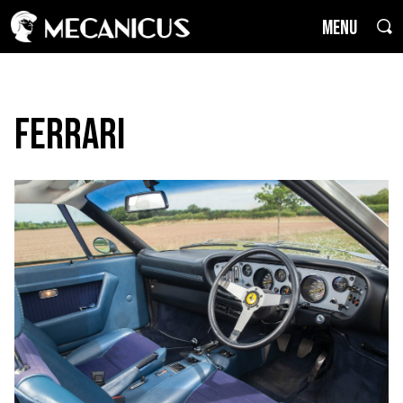
MENU
Ferrari