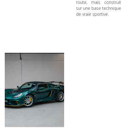
route, mais construit
sur une base technique
de vraie sportive.