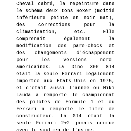
Cheval cabré, la repeinture dans
le schéma deux tons Boxer (moitié
inférieure peinte en noir mat),
des corrections pour la
climatisation, etc. Elle
comprenait également la
modification des pare-chocs et
des changements d'échappement
pour les versions nord-
américaines. La Dino 308 GT4
était la seule Ferrari légalement
importée aux Etats-Unis en 1975,
et c'était aussi l'année où Niki
Lauda a remporté le championnat
des pilotes de Formule 1 et où
Ferrari a remporté le titre de
constructeur. La GT4 était la
seule Ferrari 2+2 jamais courue
avec le soutien de l'usine.