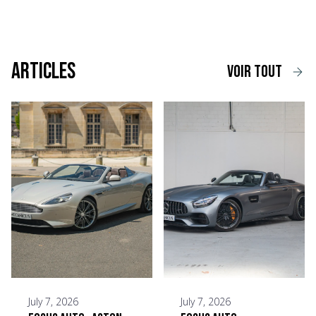
Articles
voir tout
July 7, 2026
July 7, 2026