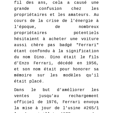
fil des ans, cela a causé une
grande confusion chez les
propriétaires et les amateurs. Au
cours de la crise de l'énergie à
l'époque, de nombreux
propriétaires potentiels
hésitaient à acheter une voiture
aussi chère pas badgé "Ferrari"
étant confondu à la signification
du nom Dino. Dino était le fils
d'Enzo Ferrari, décédé en 1956,
et son nom était pour honorer sa
mémoire sur les modèles qu'il
était placé.
Dans le but d'améliorer les
ventes jusqu'au rechargement
officiel de 1976, Ferrari envoya
la mise à jour de l'usine #265/1