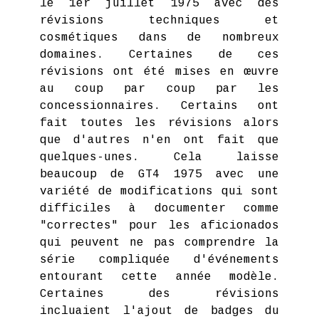
le 1er juillet 1975 avec des
révisions techniques et
cosmétiques dans de nombreux
domaines. Certaines de ces
révisions ont été mises en œuvre
au coup par coup par les
concessionnaires. Certains ont
fait toutes les révisions alors
que d'autres n'en ont fait que
quelques-unes. Cela laisse
beaucoup de GT4 1975 avec une
variété de modifications qui sont
difficiles à documenter comme
"correctes" pour les aficionados
qui peuvent ne pas comprendre la
série compliquée d'événements
entourant cette année modèle.
Certaines des révisions
incluaient l'ajout de badges du