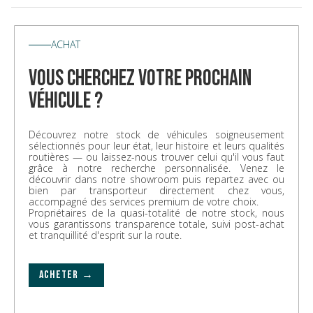
ACHAT
vous cherchez votre prochain
véhicule ?
Découvrez notre stock de véhicules soigneusement
sélectionnés pour leur état, leur histoire et leurs qualités
routières — ou laissez-nous trouver celui qu'il vous faut
grâce à notre recherche personnalisée. Venez le
découvrir dans notre showroom puis repartez avec ou
bien par transporteur directement chez vous,
accompagné des services premium de votre choix.
Propriétaires de la quasi-totalité de notre stock, nous
vous garantissons transparence totale, suivi post-achat
et tranquillité d'esprit sur la route.
ACHETER →