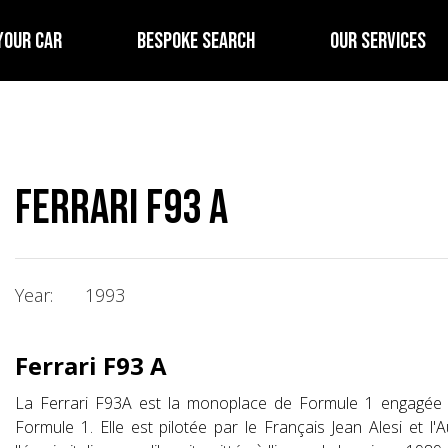
YOUR CAR
BESPOKE SEARCH
OUR SERVICES
Ferrari F93 A
Year:
1993
Ferrari F93 A
La Ferrari F93A est la monoplace de Formule 1 engagée p
Formule 1. Elle est pilotée par le Français Jean Alesi et l