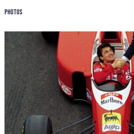
Photos