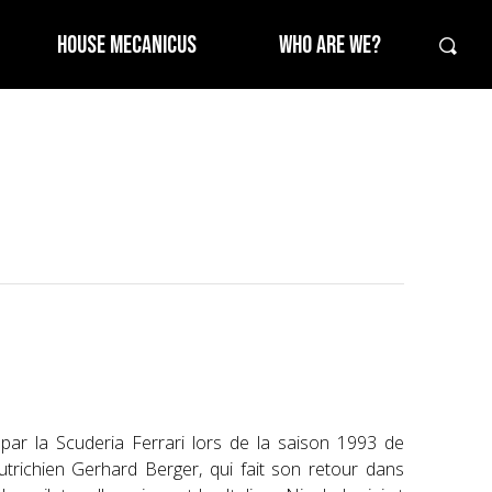
HOUSE MECANICUS
WHO ARE WE?
ar la Scuderia Ferrari lors de la saison 1993 de
'Autrichien Gerhard Berger, qui fait son retour dans