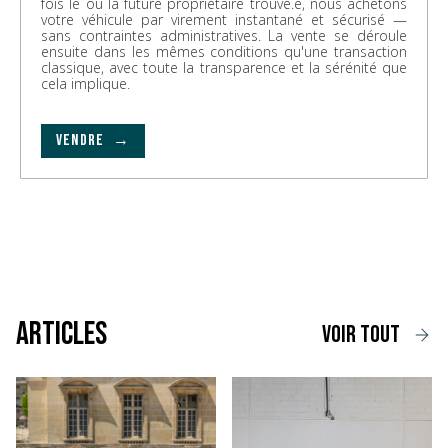
fois le ou la future propriétaire trouvé.e, nous achetons
votre véhicule par virement instantané et sécurisé —
sans contraintes administratives. La vente se déroule
ensuite dans les mêmes conditions qu'une transaction
classique, avec toute la transparence et la sérénité que
cela implique.
VENDRE →
Articles
voir tout