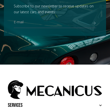
Subscribe to our newsletter to receive updates on
our latest cars and events:
Services