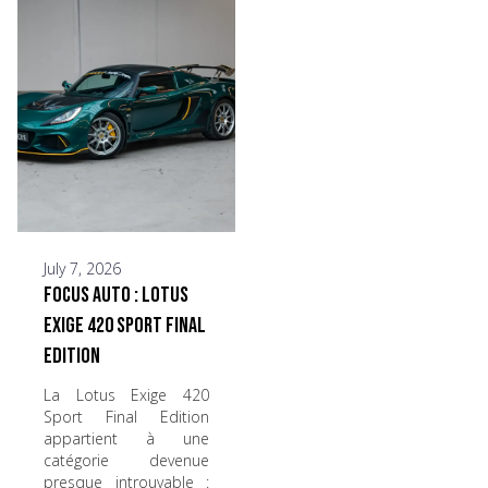
July 7, 2026
Focus Auto : Lotus
Exige 420 Sport Final
Edition
La Lotus Exige 420
Sport Final Edition
appartient à une
catégorie devenue
presque introuvable :