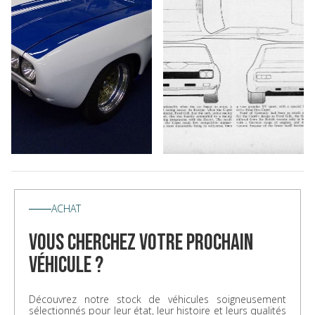
ACHAT
vous cherchez votre prochain
véhicule ?
Découvrez notre stock de véhicules soigneusement
sélectionnés pour leur état, leur histoire et leurs qualités