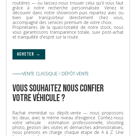
routières — ou laissez-nous trouver celui qu'il vous faut
grâce à notre recherche personnalisée. Venez le
découvrir dans notre showroom puis repartez avec ou
bien par transporteur directement chez vous,
accompagné des services premium de votre choix.
Propriétaires de la quasi-totalité de notre stock, nous
vous garantissons transparence totale, suivi post-achat
et tranquillité d'esprit sur la route.
ACHETER →
VENTE CLASSIQUE / DÉPÔT-VENTE
vous souhaitez nous confier
votre véhicule ?
Rachat immédiat ou dépôt-vente — nous proposons
les deux, avec le même niveau d'exigence. Confiez-nous
votre véhicule : estimation professionnelle, shooting
photo, gestion des visites et démarches administratives,
nous prenons en charge chaque étape de A à Z. Une