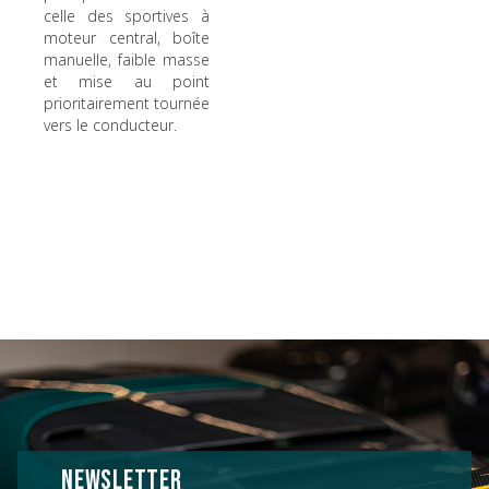
celle des sportives à
moteur central, boîte
manuelle, faible masse
et mise au point
prioritairement tournée
vers le conducteur.
NEWSLETTER