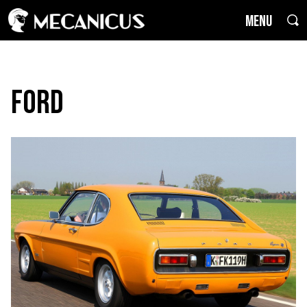
MENU
Ford