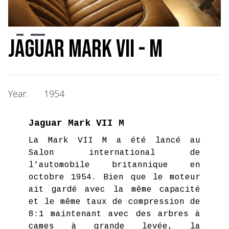
Slide 2 of 4.
Jaguar Mark VII - M
Year:
1954
Jaguar Mark VII M
La Mark VII M a été lancé au
Salon international de
l'automobile britannique en
octobre 1954. Bien que le moteur
ait gardé avec la même capacité
et le même taux de compression de
8:1 maintenant avec des arbres à
cames à grande levée, la