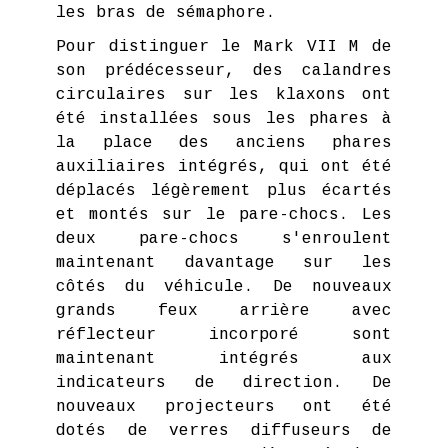
les bras de sémaphore.
Pour distinguer le Mark VII M de
son prédécesseur, des calandres
circulaires sur les klaxons ont
été installées sous les phares à
la place des anciens phares
auxiliaires intégrés, qui ont été
déplacés légèrement plus écartés
et montés sur le pare-chocs. Les
deux pare-chocs s'enroulent
maintenant davantage sur les
côtés du véhicule. De nouveaux
grands feux arrière avec
réflecteur incorporé sont
maintenant intégrés aux
indicateurs de direction. De
nouveaux projecteurs ont été
dotés de verres diffuseurs de