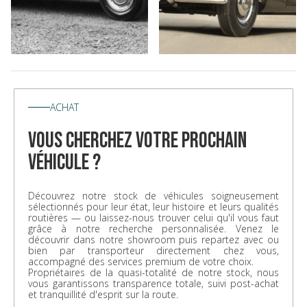
ACHAT
vous cherchez votre prochain
véhicule ?
Découvrez notre stock de véhicules soigneusement
sélectionnés pour leur état, leur histoire et leurs qualités
routières — ou laissez-nous trouver celui qu'il vous faut
grâce à notre recherche personnalisée. Venez le
découvrir dans notre showroom puis repartez avec ou
bien par transporteur directement chez vous,
accompagné des services premium de votre choix.
Propriétaires de la quasi-totalité de notre stock, nous
vous garantissons transparence totale, suivi post-achat
et tranquillité d'esprit sur la route.