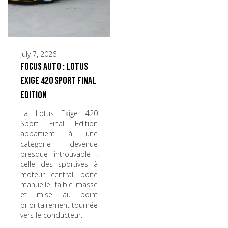
July 7, 2026
Focus Auto : Lotus
Exige 420 Sport Final
Edition
La Lotus Exige 420
Sport Final Edition
appartient à une
catégorie devenue
presque introuvable :
celle des sportives à
moteur central, boîte
manuelle, faible masse
et mise au point
prioritairement tournée
vers le conducteur.