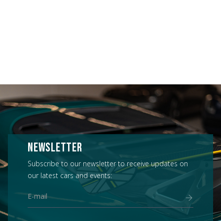
NEWSLETTER
Subscribe to our newsletter to receive updates on
our latest cars and events: