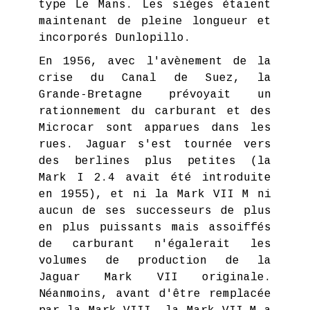
type Le Mans. Les sièges étaient
maintenant de pleine longueur et
incorporés Dunlopillo.
En 1956, avec l'avènement de la
crise du Canal de Suez, la
Grande-Bretagne prévoyait un
rationnement du carburant et des
Microcar sont apparues dans les
rues. Jaguar s'est tournée vers
des berlines plus petites (la
Mark I 2.4 avait été introduite
en 1955), et ni la Mark VII M ni
aucun de ses successeurs de plus
en plus puissants mais assoiffés
de carburant n'égalerait les
volumes de production de la
Jaguar Mark VII originale.
Néanmoins, avant d'être remplacée