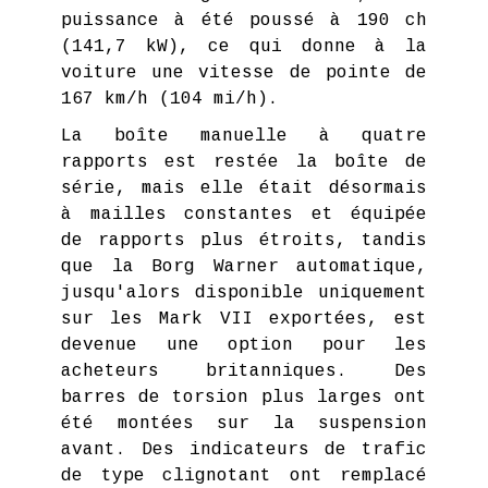
puissance à été poussé à 190 ch
(141,7 kW), ce qui donne à la
voiture une vitesse de pointe de
167 km/h (104 mi/h).
La boîte manuelle à quatre
rapports est restée la boîte de
série, mais elle était désormais
à mailles constantes et équipée
de rapports plus étroits, tandis
que la Borg Warner automatique,
jusqu'alors disponible uniquement
sur les Mark VII exportées, est
devenue une option pour les
acheteurs britanniques. Des
barres de torsion plus larges ont
été montées sur la suspension
avant. Des indicateurs de trafic
de type clignotant ont remplacé