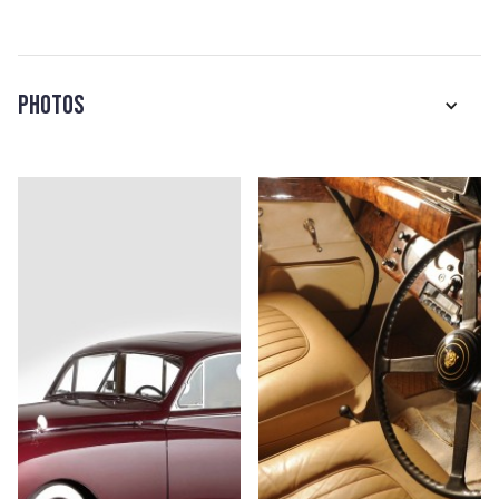
Photos