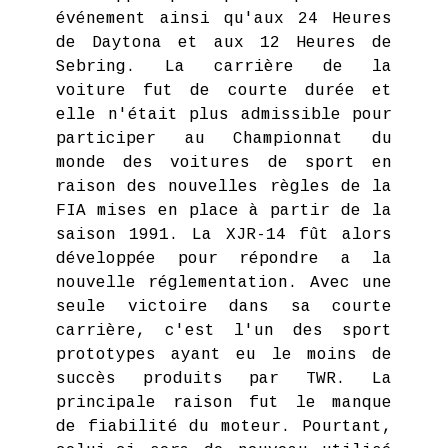
événement ainsi qu'aux 24 Heures
de Daytona et aux 12 Heures de
Sebring. La carrière de la
voiture fut de courte durée et
elle n'était plus admissible pour
participer au Championnat du
monde des voitures de sport en
raison des nouvelles règles de la
FIA mises en place à partir de la
saison 1991. La XJR-14 fût alors
développée pour répondre a la
nouvelle réglementation. Avec une
seule victoire dans sa courte
carrière, c'est l'un des sport
prototypes ayant eu le moins de
succès produits par TWR. La
principale raison fut le manque
de fiabilité du moteur. Pourtant,