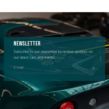
NEWSLETTER
Subscribe to our newsletter to receive updates on
our latest cars and events: