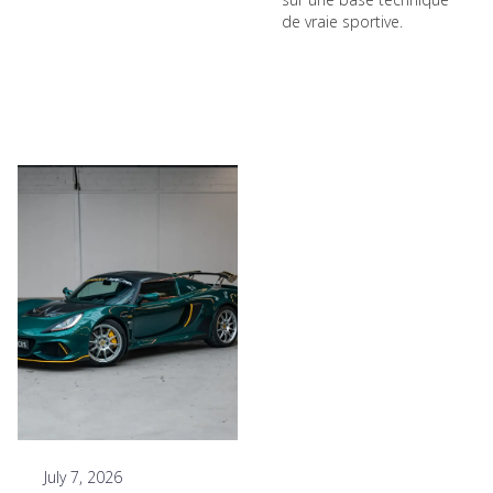
de vraie sportive.
July 7, 2026