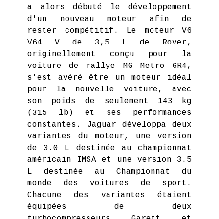
a alors débuté le développement
d'un nouveau moteur afin de
rester compétitif. Le moteur V6
V64 V de 3,5 L de Rover,
originellement conçu pour la
voiture de rallye MG Metro 6R4,
s'est avéré être un moteur idéal
pour la nouvelle voiture, avec
son poids de seulement 143 kg
(315 lb) et ses performances
constantes. Jaguar développa deux
variantes du moteur, une version
de 3.0 L destinée au championnat
américain IMSA et une version 3.5
L destinée au Championnat du
monde des voitures de sport.
Chacune des variantes étaient
équipées de deux
turbocompresseurs Garett et