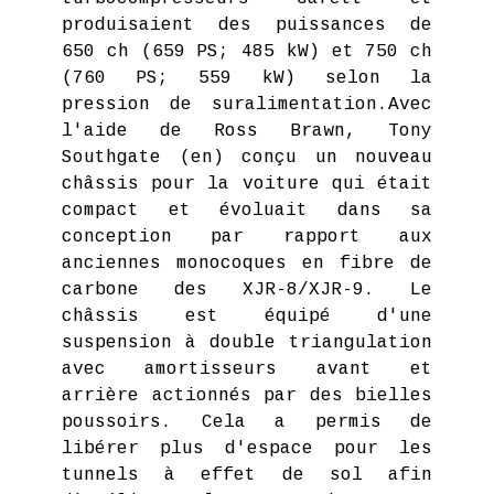
produisaient des puissances de
650 ch (659 PS; 485 kW) et 750 ch
(760 PS; 559 kW) selon la
pression de suralimentation.Avec
l'aide de Ross Brawn, Tony
Southgate (en) conçu un nouveau
châssis pour la voiture qui était
compact et évoluait dans sa
conception par rapport aux
anciennes monocoques en fibre de
carbone des XJR-8/XJR-9. Le
châssis est équipé d'une
suspension à double triangulation
avec amortisseurs avant et
arrière actionnés par des bielles
poussoirs. Cela a permis de
libérer plus d'espace pour les
tunnels à effet de sol afin