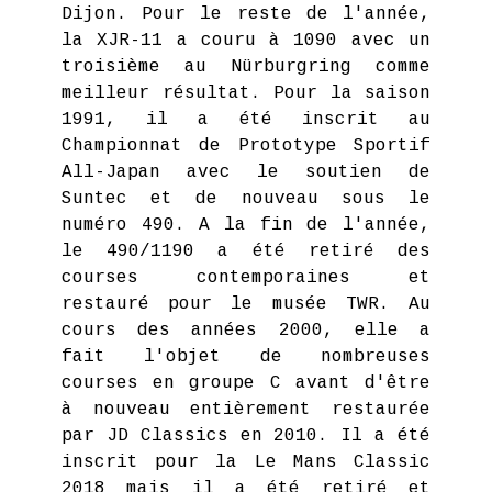
Dijon. Pour le reste de l'année,
la XJR-11 a couru à 1090 avec un
troisième au Nürburgring comme
meilleur résultat. Pour la saison
1991, il a été inscrit au
Championnat de Prototype Sportif
All-Japan avec le soutien de
Suntec et de nouveau sous le
numéro 490. A la fin de l'année,
le 490/1190 a été retiré des
courses contemporaines et
restauré pour le musée TWR. Au
cours des années 2000, elle a
fait l'objet de nombreuses
courses en groupe C avant d'être
à nouveau entièrement restaurée
par JD Classics en 2010. Il a été
inscrit pour la Le Mans Classic
2018 mais il a été retiré et