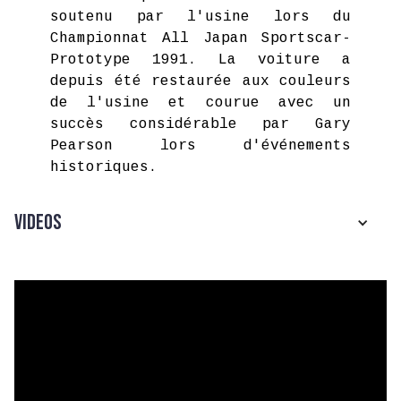
soutenu par l'usine lors du
Championnat All Japan Sportscar-
Prototype 1991. La voiture a
depuis été restaurée aux couleurs
de l'usine et courue avec un
succès considérable par Gary
Pearson lors d'événements
historiques.
Videos