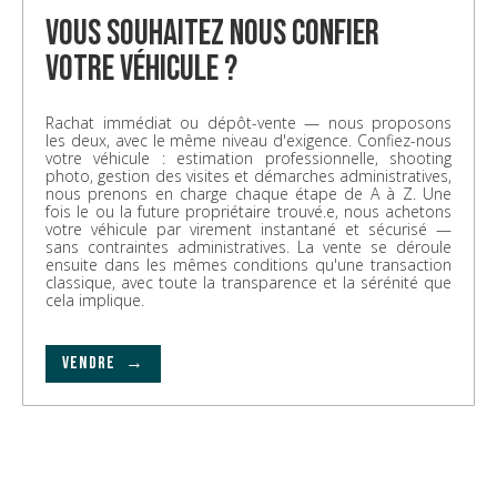
vous souhaitez nous confier
votre véhicule ?
Rachat immédiat ou dépôt-vente — nous proposons
les deux, avec le même niveau d'exigence. Confiez-nous
votre véhicule : estimation professionnelle, shooting
photo, gestion des visites et démarches administratives,
nous prenons en charge chaque étape de A à Z. Une
fois le ou la future propriétaire trouvé.e, nous achetons
votre véhicule par virement instantané et sécurisé —
sans contraintes administratives. La vente se déroule
ensuite dans les mêmes conditions qu'une transaction
classique, avec toute la transparence et la sérénité que
cela implique.
VENDRE →