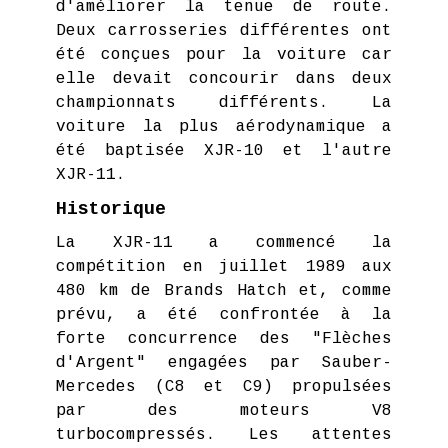
d'améliorer la tenue de route.
Deux carrosseries différentes ont
été conçues pour la voiture car
elle devait concourir dans deux
championnats différents. La
voiture la plus aérodynamique a
été baptisée XJR-10 et l'autre
XJR-11.
Historique
La XJR-11 a commencé la
compétition en juillet 1989 aux
480 km de Brands Hatch et, comme
prévu, a été confrontée à la
forte concurrence des "Flèches
d'Argent" engagées par Sauber-
Mercedes (C8 et C9) propulsées
par des moteurs V8
turbocompressés. Les attentes