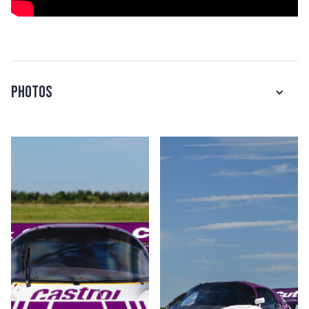
Photos