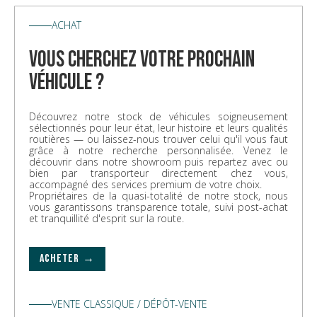
ACHAT
vous cherchez votre prochain
véhicule ?
Découvrez notre stock de véhicules soigneusement
sélectionnés pour leur état, leur histoire et leurs qualités
routières — ou laissez-nous trouver celui qu'il vous faut
grâce à notre recherche personnalisée. Venez le
découvrir dans notre showroom puis repartez avec ou
bien par transporteur directement chez vous,
accompagné des services premium de votre choix.
Propriétaires de la quasi-totalité de notre stock, nous
vous garantissons transparence totale, suivi post-achat
et tranquillité d'esprit sur la route.
ACHETER →
VENTE CLASSIQUE / DÉPÔT-VENTE