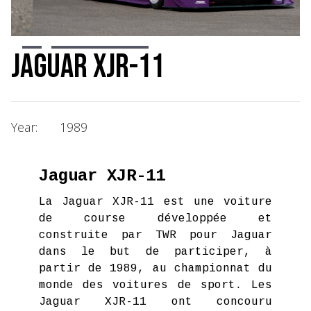
Slide 3 of 13.
Jaguar XJR-11
Year:
1989
Jaguar XJR-11
La Jaguar XJR-11 est une voiture
de course développée et
construite par TWR pour Jaguar
dans le but de participer, à
partir de 1989, au championnat du
monde des voitures de sport. Les
Jaguar XJR-11 ont concouru