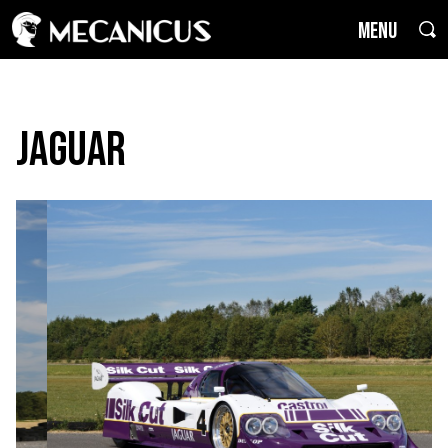
MENU
Jaguar