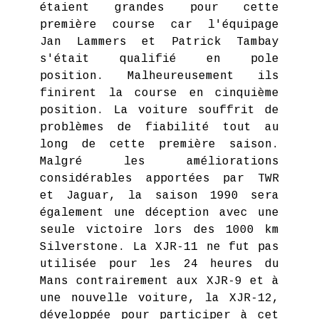
étaient grandes pour cette
première course car l'équipage
Jan Lammers et Patrick Tambay
s'était qualifié en pole
position. Malheureusement ils
finirent la course en cinquième
position. La voiture souffrit de
problèmes de fiabilité tout au
long de cette première saison.
Malgré les améliorations
considérables apportées par TWR
et Jaguar, la saison 1990 sera
également une déception avec une
seule victoire lors des 1000 km
Silverstone. La XJR-11 ne fut pas
utilisée pour les 24 heures du
Mans contrairement aux XJR-9 et à
une nouvelle voiture, la XJR-12,
développée pour participer à cet