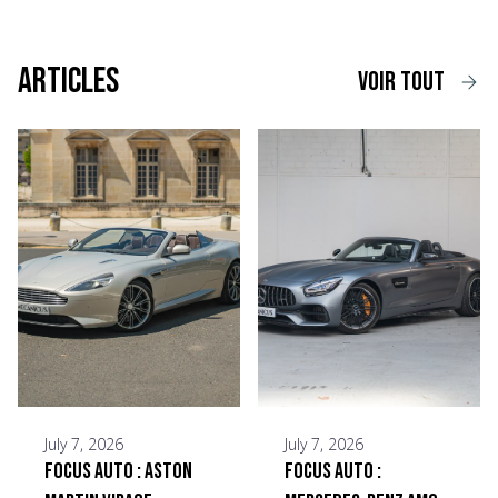
Articles
voir tout
July 7, 2026
July 7, 2026
Focus Auto : Aston
Focus Auto :