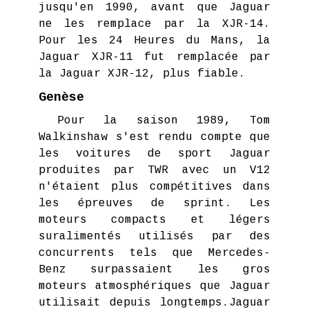
jusqu'en 1990, avant que Jaguar
ne les remplace par la XJR-14.
Pour les 24 Heures du Mans, la
Jaguar XJR-11 fut remplacée par
la Jaguar XJR-12, plus fiable.
Genèse
Pour la saison 1989, Tom
Walkinshaw s'est rendu compte que
les voitures de sport Jaguar
produites par TWR avec un V12
n'étaient plus compétitives dans
les épreuves de sprint. Les
moteurs compacts et légers
suralimentés utilisés par des
concurrents tels que Mercedes-
Benz surpassaient les gros
moteurs atmosphériques que Jaguar
utilisait depuis longtemps.Jaguar