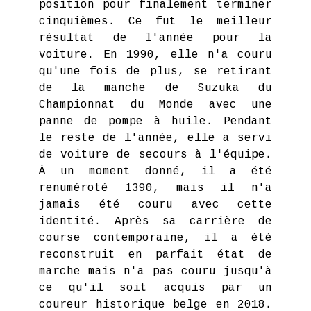
position pour finalement terminer
cinquièmes. Ce fut le meilleur
résultat de l'année pour la
voiture. En 1990, elle n'a couru
qu'une fois de plus, se retirant
de la manche de Suzuka du
Championnat du Monde avec une
panne de pompe à huile. Pendant
le reste de l'année, elle a servi
de voiture de secours à l'équipe.
À un moment donné, il a été
renuméroté 1390, mais il n'a
jamais été couru avec cette
identité. Après sa carrière de
course contemporaine, il a été
reconstruit en parfait état de
marche mais n'a pas couru jusqu'à
ce qu'il soit acquis par un
coureur historique belge en 2018.