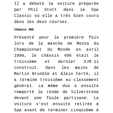
Il a débuté la voiture préparée
par Phil Stott dans la Spa
Classic où elle a très bien couru
dans les deux courses.
Châssis 490
Présenté pour la première fois
lors de la manche de Monza du
Championnat du Monde en avril
1990, le châssis 490 était le
troisième et dernier XJR-11
construit. Dans les mains de
Martin Brundle et Alain Ferté, il
a terminé troisième au classement
général. Le même duo a ensuite
remporté la ronde de Silverstone
devant une foule partisane. La
voiture s'est ensuite retirée à
Spa avant de terminer cinquième à