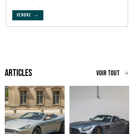
VENDRE →
Articles
voir tout