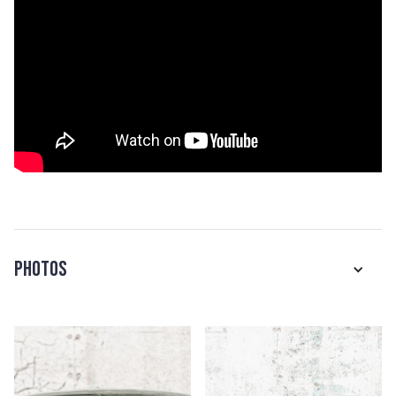
Photos