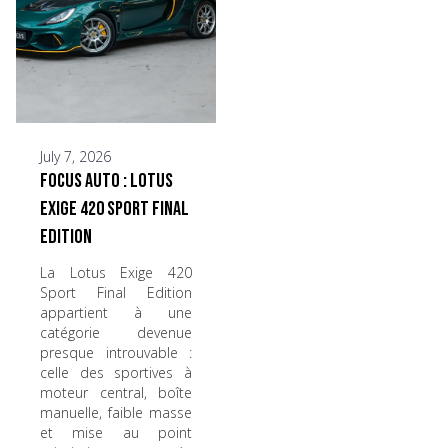
July 7, 2026
Focus Auto : Lotus
Exige 420 Sport Final
Edition
La Lotus Exige 420
Sport Final Edition
appartient à une
catégorie devenue
presque introuvable :
celle des sportives à
moteur central, boîte
manuelle, faible masse
et mise au point