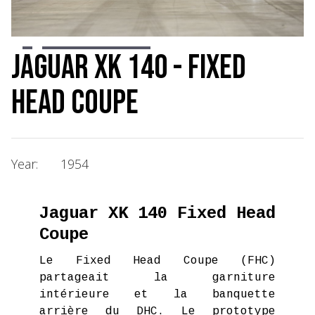
Slide 2 of 13.
Jaguar XK 140 - Fixed
Head Coupe
Year:
1954
Jaguar XK 140 Fixed Head
Coupe
Le Fixed Head Coupe (FHC)
partageait la garniture
intérieure et la banquette
arrière du DHC. Le prototype