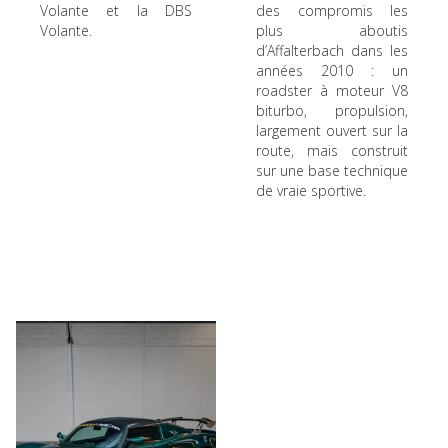
Volante et la DBS
des compromis les
Volante.
plus aboutis
d’Affalterbach dans les
années 2010 : un
roadster à moteur V8
biturbo, propulsion,
largement ouvert sur la
route, mais construit
sur une base technique
de vraie sportive.