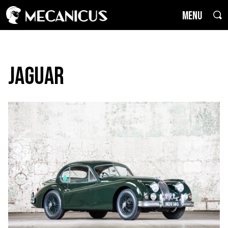
MENU
Jaguar