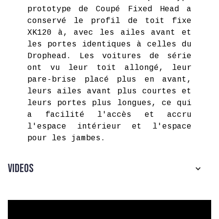
prototype de Coupé Fixed Head a
conservé le profil de toit fixe
XK120 à, avec les ailes avant et
les portes identiques à celles du
Drophead. Les voitures de série
ont vu leur toit allongé, leur
pare-brise placé plus en avant,
leurs ailes avant plus courtes et
leurs portes plus longues, ce qui
a facilité l'accès et accru
l'espace intérieur et l'espace
pour les jambes.
Videos