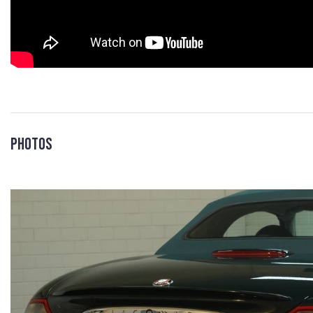
Photos