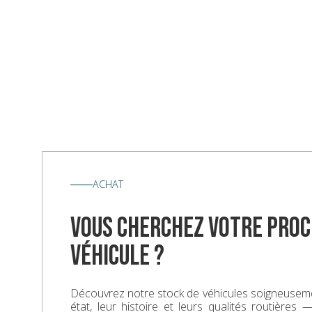
ACHAT
vous cherchez votre proc
véhicule ?
Découvrez notre stock de véhicules soigneuseme
état, leur histoire et leurs qualités routières