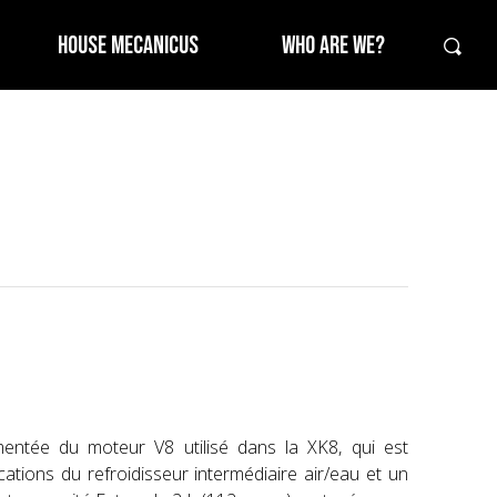
HOUSE MECANICUS
WHO ARE WE?
imentée du moteur V8 utilisé dans la XK8, qui est
ations du refroidisseur intermédiaire air/eau et un