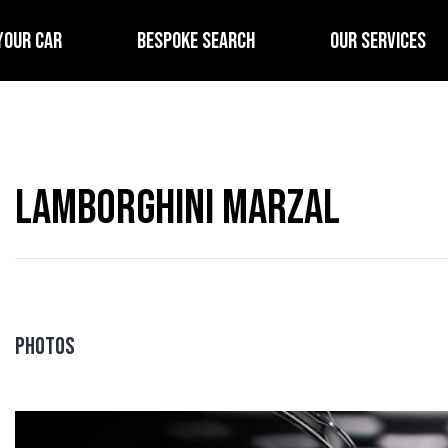
YOUR CAR
BESPOKE SEARCH
OUR SERVICES
Lamborghini Marzal
Photos