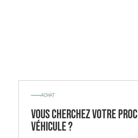
ACHAT
vous cherchez votre proc
véhicule ?