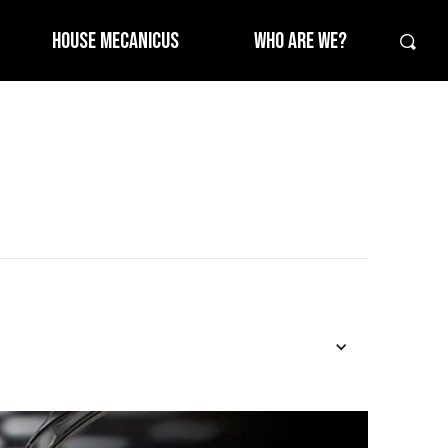
HOUSE MECANICUS
WHO ARE WE?