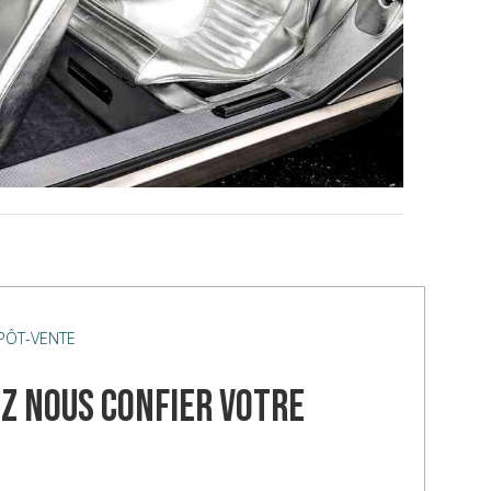
ÉPÔT-VENTE
z nous confier votre