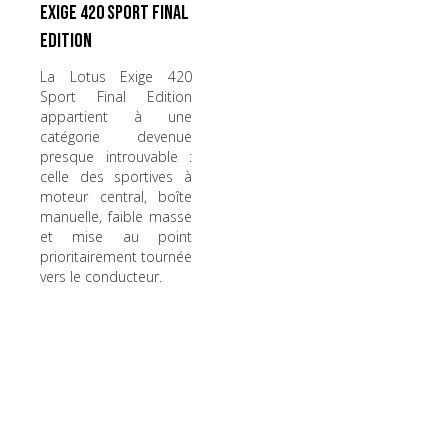
Exige 420 Sport Final
Edition
La Lotus Exige 420
Sport Final Edition
appartient à une
catégorie devenue
presque introuvable :
celle des sportives à
moteur central, boîte
manuelle, faible masse
et mise au point
prioritairement tournée
vers le conducteur.