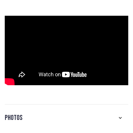
Photos