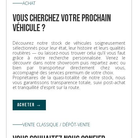
ACHAT
vous cherchez votre prochain
véhicule ?
Découvrez notre stock de véhicules soigneusement
sélectionnés pour leur état, leur histoire et leurs qualités
routières — ou laissez-nous trouver celui qu'il vous faut
grâce à notre recherche personnalisée. Venez le
découvrir dans notre showroom puis repartez avec ou
bien par transporteur directement chez vous,
accompagné des services premium de votre choix.
Propriétaires de la quasi-totalité de notre stock, nous
vous garantissons transparence totale, suivi post-achat
et tranquillité d'esprit sur la route.
ACHETER →
VENTE CLASSIQUE / DÉPÔT-VENTE