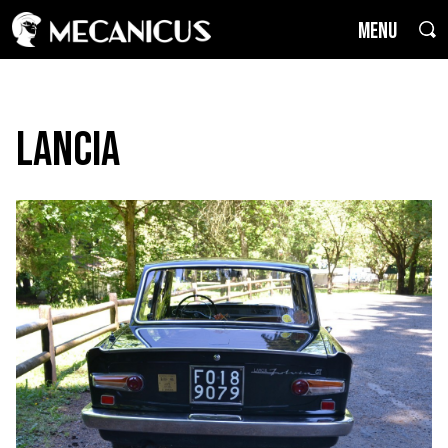
MENU
Lancia