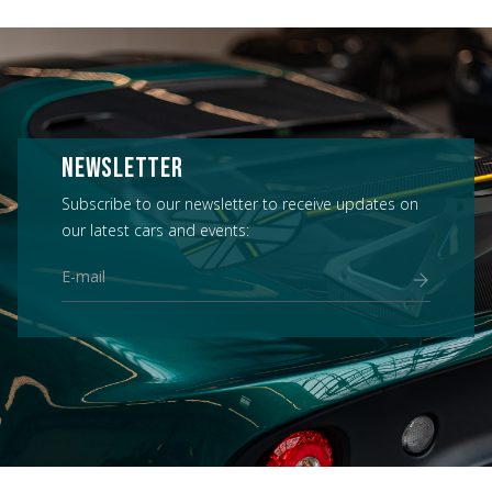
NEWSLETTER
Subscribe to our newsletter to receive updates on
our latest cars and events: