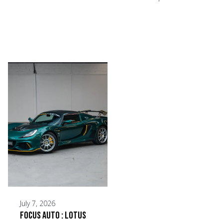
July 7, 2026
Focus Auto : Lotus