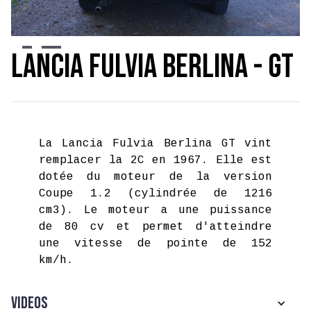
Slide 2 of 4.
Lancia Fulvia Berlina - GT
La Lancia Fulvia Berlina GT vint
remplacer la 2C en 1967. Elle est
dotée du moteur de la version
Coupe 1.2 (cylindrée de 1216
cm3). Le moteur a une puissance
de 80 cv et permet d'atteindre
une vitesse de pointe de 152
km/h.
Videos