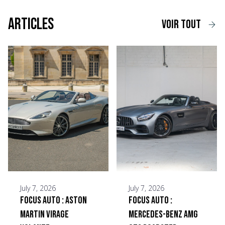
Articles
voir tout
July 7, 2026
July 7, 2026
Focus Auto : Aston
Focus Auto :
Martin Virage
Mercedes-Benz AMG