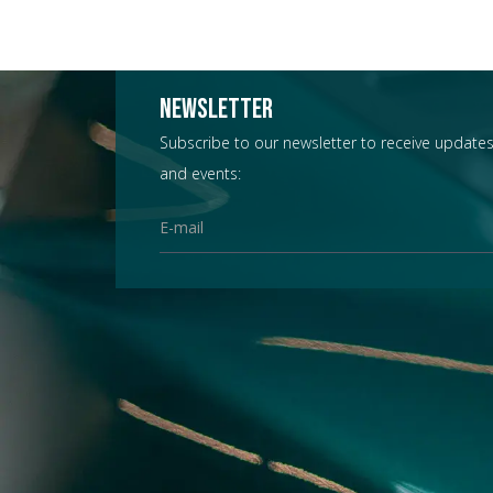
Newsletter
Subscribe to our newsletter to receive updates
and events: