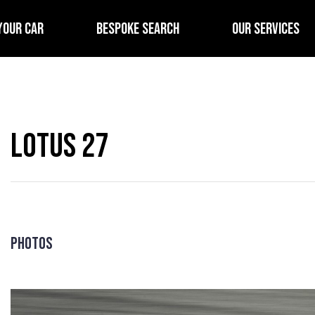
YOUR CAR
BESPOKE SEARCH
OUR SERVICES
Lotus 27
Photos