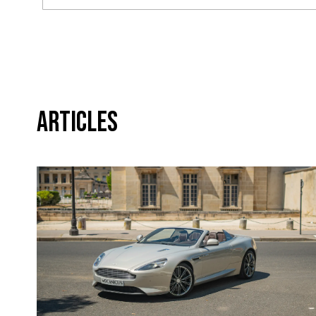
Articles