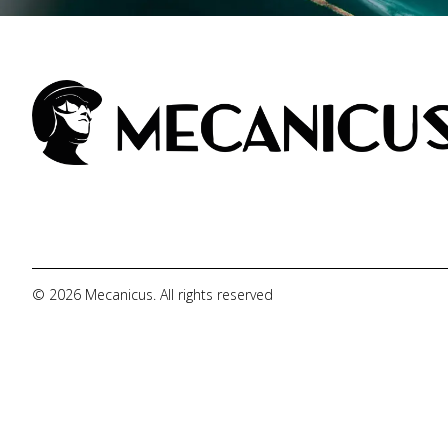
© 2026 Mecanicus. All rights reserved