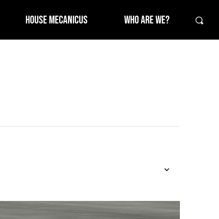
HOUSE MECANICUS
WHO ARE WE?