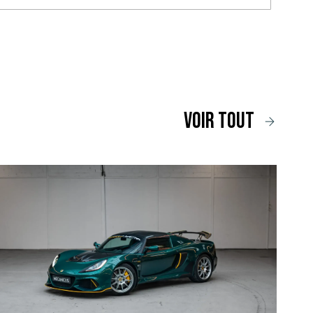
voir tout