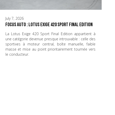
July 7, 2026
Focus Auto : Lotus Exige 420 Sport Final Edition
La Lotus Exige 420 Sport Final Edition appartient à
une catégorie devenue presque introuvable : celle des
sportives à moteur central, boîte manuelle, faible
masse et mise au point prioritairement tournée vers
le conducteur.