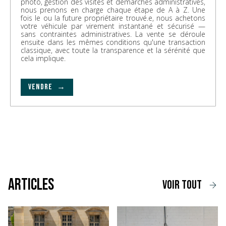
photo, gestion des visites et démarches administratives,
nous prenons en charge chaque étape de A à Z. Une
fois le ou la future propriétaire trouvé.e, nous achetons
votre véhicule par virement instantané et sécurisé —
sans contraintes administratives. La vente se déroule
ensuite dans les mêmes conditions qu'une transaction
classique, avec toute la transparence et la sérénité que
cela implique.
VENDRE →
Articles
voir tout