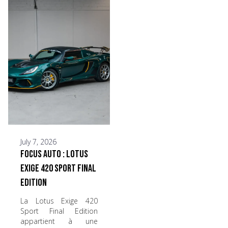
July 7, 2026
Focus Auto : Lotus
Exige 420 Sport Final
Edition
La Lotus Exige 420
Sport Final Edition
appartient à une