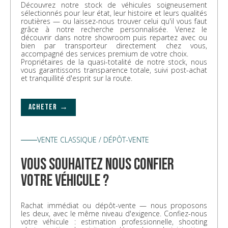
Découvrez notre stock de véhicules soigneusement
sélectionnés pour leur état, leur histoire et leurs qualités
routières — ou laissez-nous trouver celui qu'il vous faut
grâce à notre recherche personnalisée. Venez le
découvrir dans notre showroom puis repartez avec ou
bien par transporteur directement chez vous,
accompagné des services premium de votre choix.
Propriétaires de la quasi-totalité de notre stock, nous
vous garantissons transparence totale, suivi post-achat
et tranquillité d'esprit sur la route.
ACHETER →
VENTE CLASSIQUE / DÉPÔT-VENTE
vous souhaitez nous confier
votre véhicule ?
Rachat immédiat ou dépôt-vente — nous proposons
les deux, avec le même niveau d'exigence. Confiez-nous
votre véhicule : estimation professionnelle, shooting