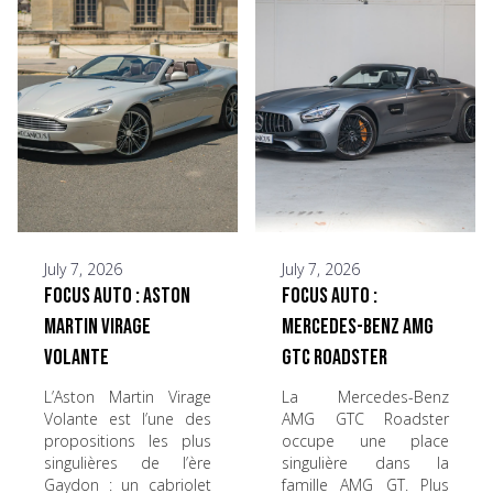
July 7, 2026
July 7, 2026
Focus Auto : Aston
Focus Auto :
Martin Virage
Mercedes-Benz AMG
Volante
GTC Roadster
L’Aston Martin Virage
La Mercedes-Benz
Volante est l’une des
AMG GTC Roadster
propositions les plus
occupe une place
singulières de l’ère
singulière dans la
Gaydon : un cabriolet
famille AMG GT. Plus