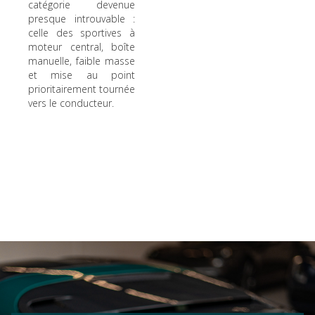
catégorie devenue
presque introuvable :
celle des sportives à
moteur central, boîte
manuelle, faible masse
et mise au point
prioritairement tournée
vers le conducteur.