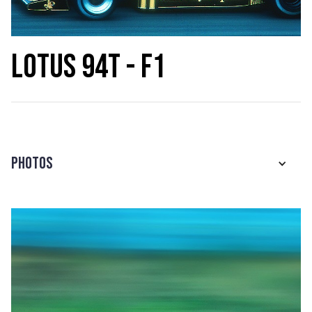
Lotus 94T - F1
Photos