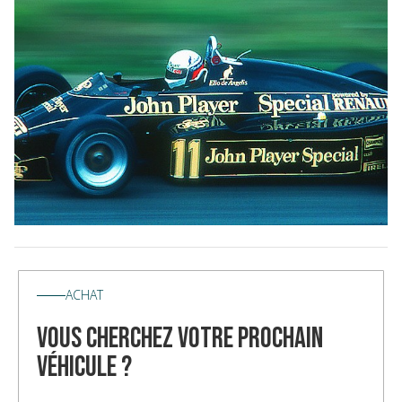
ACHAT
vous cherchez votre prochain
véhicule ?