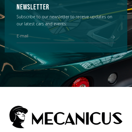
NEWSLETTER
Subscribe to our newsletter to receive updates on
our latest cars and events: