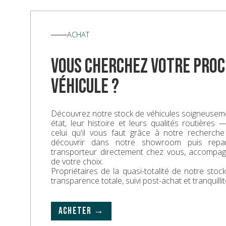
ACHAT
vous cherchez votre proc
véhicule ?
Découvrez notre stock de véhicules soigneuseme
état, leur histoire et leurs qualités routières
celui qu'il vous faut grâce à notre recherche
découvrir dans notre showroom puis repa
transporteur directement chez vous, accompa
de votre choix.
Propriétaires de la quasi-totalité de notre sto
transparence totale, suivi post-achat et tranquillit
ACHETER →