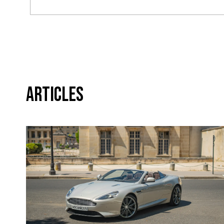
Articles