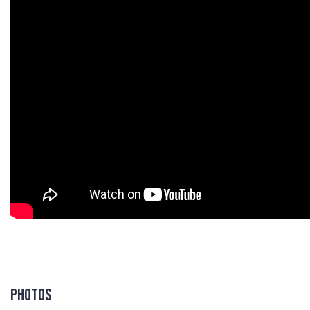
Photos