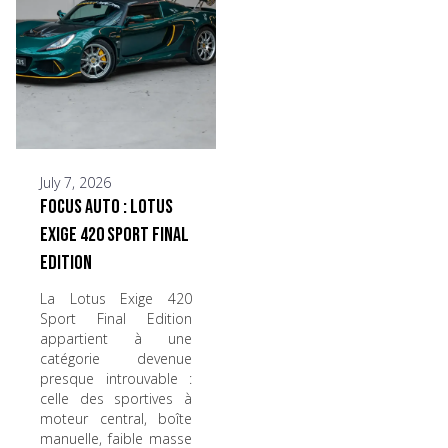
July 7, 2026
Focus Auto : Lotus
Exige 420 Sport Final
Edition
La Lotus Exige 420
Sport Final Edition
appartient à une
catégorie devenue
presque introuvable :
celle des sportives à
moteur central, boîte
manuelle, faible masse