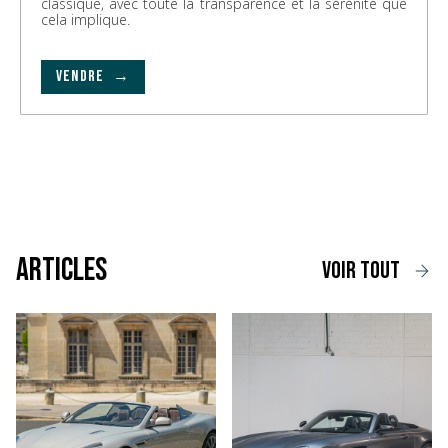
classique, avec toute la transparence et la sérénité que
cela implique.
VENDRE →
Articles
voir tout