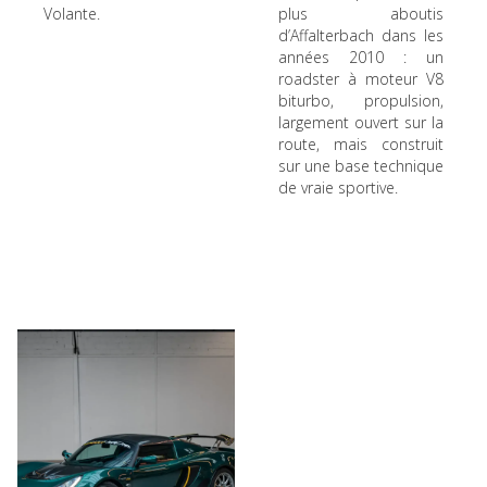
Volante.
plus aboutis
d’Affalterbach dans les
années 2010 : un
roadster à moteur V8
biturbo, propulsion,
largement ouvert sur la
route, mais construit
sur une base technique
de vraie sportive.