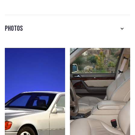
Photos