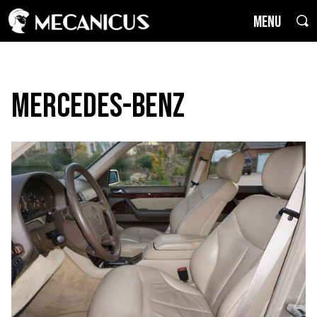
MENU
Mercedes-Benz