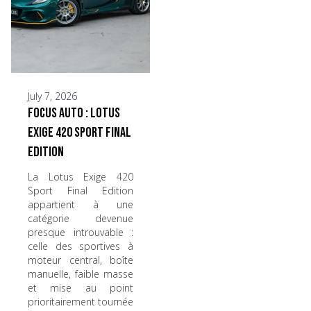
July 7, 2026
Focus Auto : Lotus
Exige 420 Sport Final
Edition
La Lotus Exige 420
Sport Final Edition
appartient à une
catégorie devenue
presque introuvable :
celle des sportives à
moteur central, boîte
manuelle, faible masse
et mise au point
prioritairement tournée