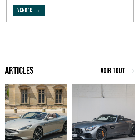
VENDRE →
Articles
voir tout