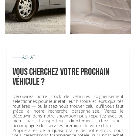
ACHAT
vous cherchez votre prochain
véhicule ?
Découvrez notre stock de véhicules soigneusement
sélectionnés pour leur état, leur histoire et leurs qualités
routières — ou laissez-nous trouver celui qu'il vous faut
grâce à notre recherche personnalisée. Venez le
découvrir dans notre showroom puis repartez avec ou
bien par transporteur directement chez vous,
accompagné des services premium de votre choix.
Propriétaires de la quasi-totalité de notre stock, nous
vous garantissons transparence totale, suivi post-achat