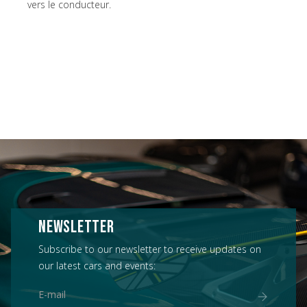
vers le conducteur.
NEWSLETTER
Subscribe to our newsletter to receive updates on
our latest cars and events: