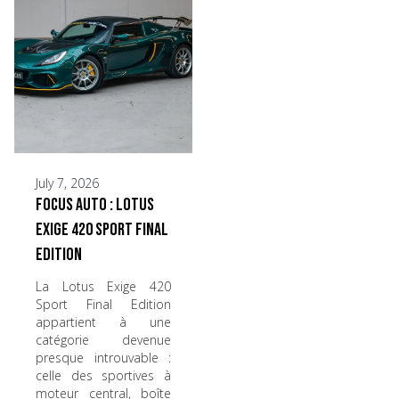
July 7, 2026
Focus Auto : Lotus
Exige 420 Sport Final
Edition
La Lotus Exige 420
Sport Final Edition
appartient à une
catégorie devenue
presque introuvable :
celle des sportives à
moteur central, boîte