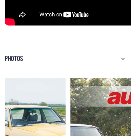
Photos