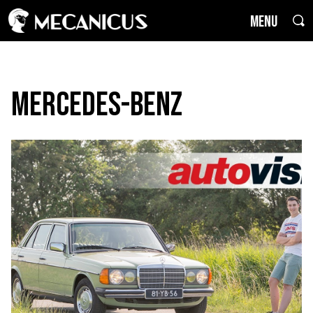
MENU
Mercedes-Benz