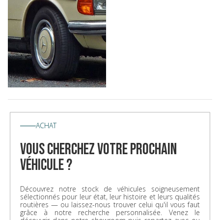
ACHAT
vous cherchez votre prochain
véhicule ?
Découvrez notre stock de véhicules soigneusement
sélectionnés pour leur état, leur histoire et leurs qualités
routières — ou laissez-nous trouver celui qu'il vous faut
grâce à notre recherche personnalisée. Venez le