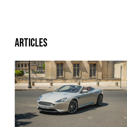
Articles