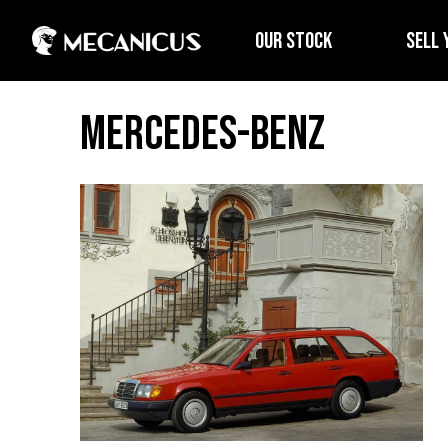
OUR STOCK
SELL 
Mercedes-Benz