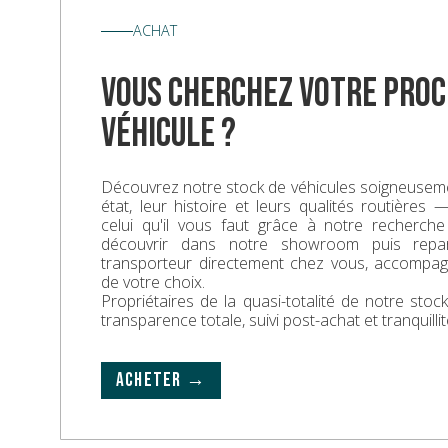
ACHAT
vous cherchez votre proc
véhicule ?
Découvrez notre stock de véhicules soigneuseme
état, leur histoire et leurs qualités routières
celui qu'il vous faut grâce à notre recherche
découvrir dans notre showroom puis repa
transporteur directement chez vous, accompa
de votre choix.
Propriétaires de la quasi-totalité de notre sto
transparence totale, suivi post-achat et tranquillit
ACHETER →