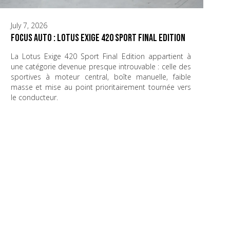
July 7, 2026
Focus Auto : Lotus Exige 420 Sport Final Edition
La Lotus Exige 420 Sport Final Edition appartient à
une catégorie devenue presque introuvable : celle des
sportives à moteur central, boîte manuelle, faible
masse et mise au point prioritairement tournée vers
le conducteur.