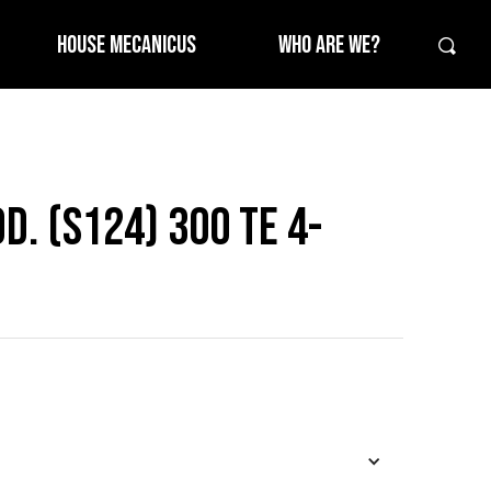
HOUSE MECANICUS
WHO ARE WE?
. (S124) 300 TE 4-