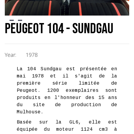
Slide 2 of 3.
Peugeot 104 - Sundgau
Year:
1978
La 104 Sundgau est présentée en
mai 1978 et il s'agit de la
première série limitée de
Peugeot. 1200 exemplaires sont
produits en l'honneur des 15 ans
du site de production de
Mulhouse.
Basée sur la GL6, elle est
équipée du moteur 1124 cm3 à