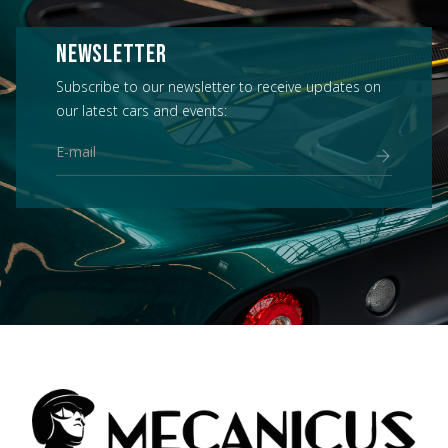
NEWSLETTER
Subscribe to our newsletter to receive updates on
our latest cars and events: