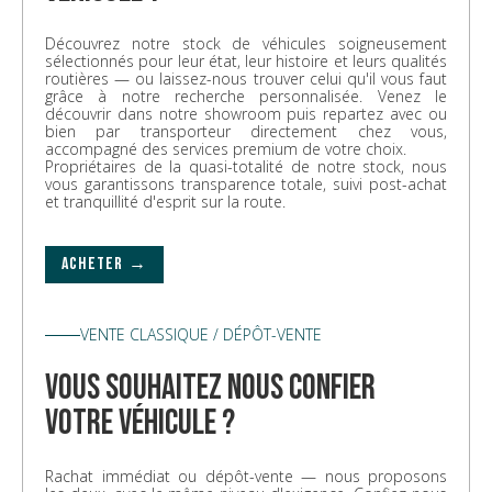
Découvrez notre stock de véhicules soigneusement
sélectionnés pour leur état, leur histoire et leurs qualités
routières — ou laissez-nous trouver celui qu'il vous faut
grâce à notre recherche personnalisée. Venez le
découvrir dans notre showroom puis repartez avec ou
bien par transporteur directement chez vous,
accompagné des services premium de votre choix.
Propriétaires de la quasi-totalité de notre stock, nous
vous garantissons transparence totale, suivi post-achat
et tranquillité d'esprit sur la route.
ACHETER →
VENTE CLASSIQUE / DÉPÔT-VENTE
vous souhaitez nous confier
votre véhicule ?
Rachat immédiat ou dépôt-vente — nous proposons