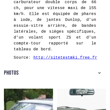
carburateur double corps de 66
ch, pour une vitesse maxi de 155
km/h. Elle est équipée de phares
à iode, de jantes Dunlop, d'un
essuie-vitre arrière, de bandes
latérales, de sièges spécifiques,
d'un volant sport ZS et d'un
compte-tour rapporté sur le
tableau de bord.
Source:
http://sitetestmki.free.fr
Photos