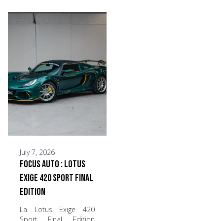
July 7, 2026
Focus Auto : Lotus
Exige 420 Sport Final
Edition
La Lotus Exige 420
Sport Final Edition