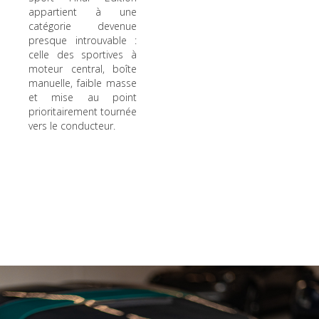
appartient à une
catégorie devenue
presque introuvable :
celle des sportives à
moteur central, boîte
manuelle, faible masse
et mise au point
prioritairement tournée
vers le conducteur.