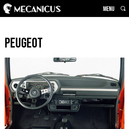
MENU
Peugeot