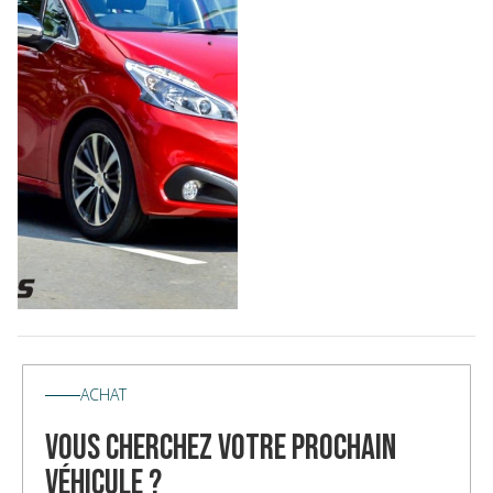
ACHAT
vous cherchez votre prochain
véhicule ?