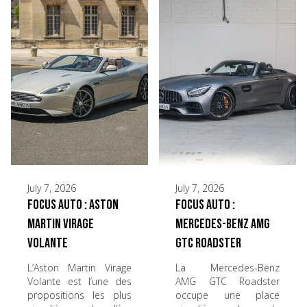
July 7, 2026
July 7, 2026
Focus Auto : Aston
Focus Auto :
Martin Virage
Mercedes-Benz AMG
Volante
GTC Roadster
L’Aston Martin Virage
La Mercedes-Benz
Volante est l’une des
AMG GTC Roadster
propositions les plus
occupe une place