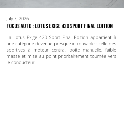
July 7, 2026
Focus Auto : Lotus Exige 420 Sport Final Edition
La Lotus Exige 420 Sport Final Edition appartient à
une catégorie devenue presque introuvable : celle des
sportives à moteur central, boîte manuelle, faible
masse et mise au point prioritairement tournée vers
le conducteur.