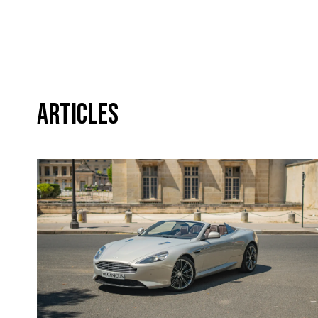
Articles