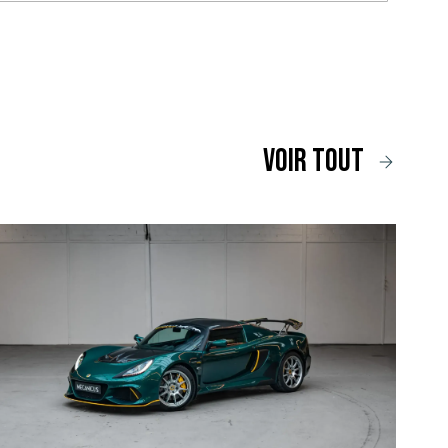
voir tout