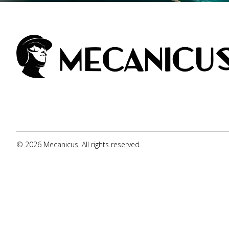
© 2026 Mecanicus. All rights reserved