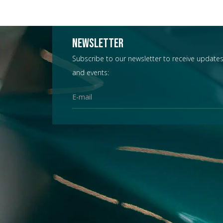
Newsletter
Subscribe to our newsletter to receive updates
and events: