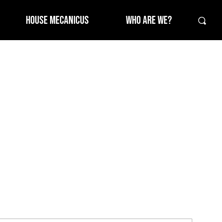
HOUSE MECANICUS
WHO ARE WE?