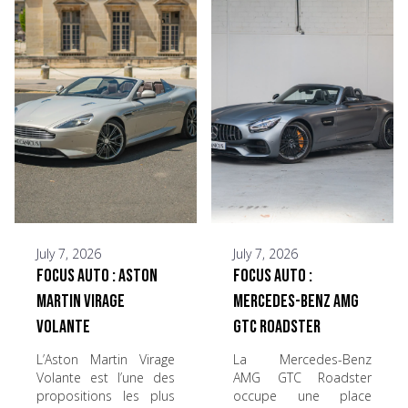
July 7, 2026
July 7, 2026
Focus Auto : Aston
Focus Auto :
Martin Virage
Mercedes-Benz AMG
Volante
GTC Roadster
L’Aston Martin Virage
La Mercedes-Benz
Volante est l’une des
AMG GTC Roadster
propositions les plus
occupe une place