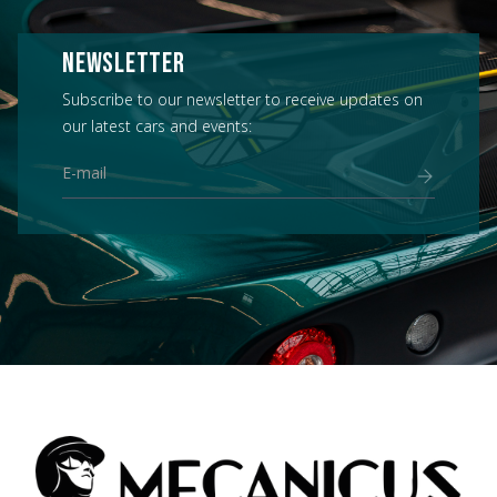
NEWSLETTER
Subscribe to our newsletter to receive updates on
our latest cars and events: