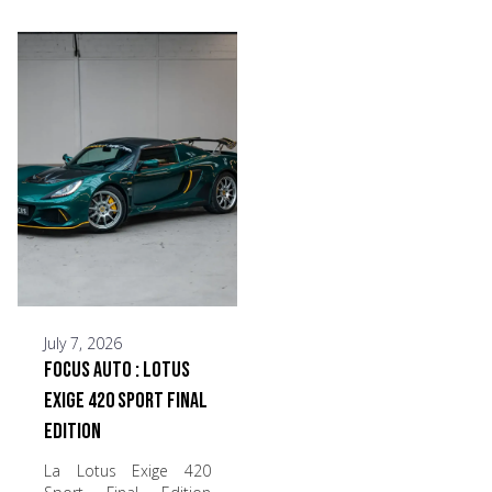
July 7, 2026
Focus Auto : Lotus
Exige 420 Sport Final
Edition
La Lotus Exige 420