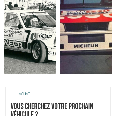
ACHAT
vous cherchez votre prochain
véhicule ?