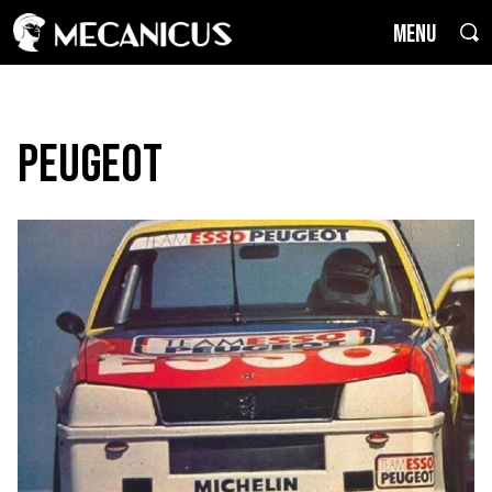
MENU
Peugeot