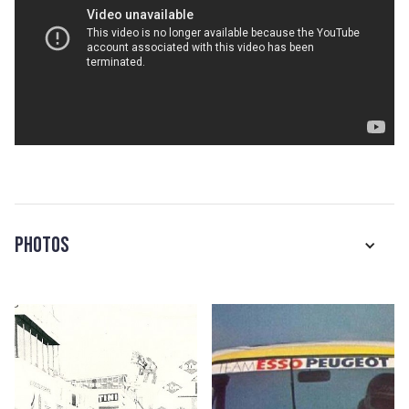
Photos