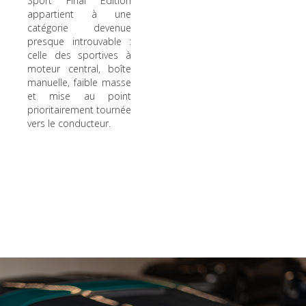
Sport Final Edition
appartient à une
catégorie devenue
presque introuvable :
celle des sportives à
moteur central, boîte
manuelle, faible masse
et mise au point
prioritairement tournée
vers le conducteur.