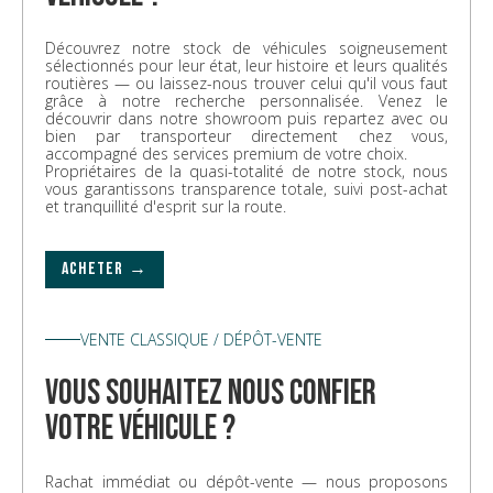
Découvrez notre stock de véhicules soigneusement
sélectionnés pour leur état, leur histoire et leurs qualités
routières — ou laissez-nous trouver celui qu'il vous faut
grâce à notre recherche personnalisée. Venez le
découvrir dans notre showroom puis repartez avec ou
bien par transporteur directement chez vous,
accompagné des services premium de votre choix.
Propriétaires de la quasi-totalité de notre stock, nous
vous garantissons transparence totale, suivi post-achat
et tranquillité d'esprit sur la route.
ACHETER →
VENTE CLASSIQUE / DÉPÔT-VENTE
vous souhaitez nous confier
votre véhicule ?
Rachat immédiat ou dépôt-vente — nous proposons