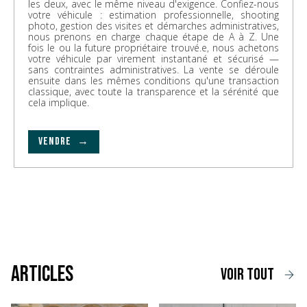
les deux, avec le même niveau d'exigence. Confiez-nous
votre véhicule : estimation professionnelle, shooting
photo, gestion des visites et démarches administratives,
nous prenons en charge chaque étape de A à Z. Une
fois le ou la future propriétaire trouvé.e, nous achetons
votre véhicule par virement instantané et sécurisé —
sans contraintes administratives. La vente se déroule
ensuite dans les mêmes conditions qu'une transaction
classique, avec toute la transparence et la sérénité que
cela implique.
VENDRE →
Articles
voir tout