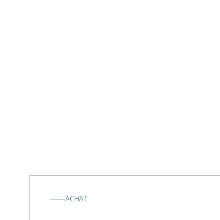
ACHAT