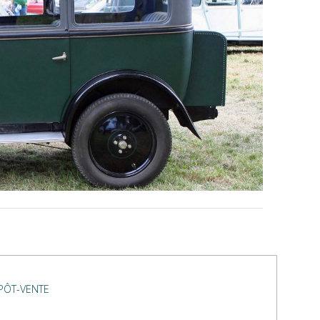
ÉPÔT-VENTE