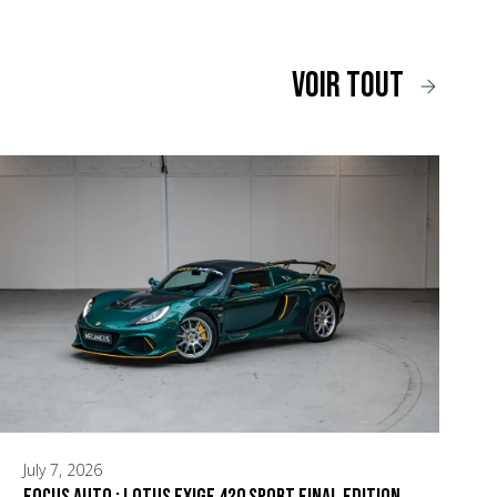
voir tout
July 7, 2026