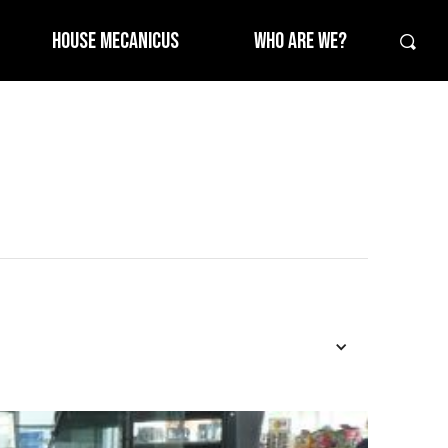
HOUSE MECANICUS
WHO ARE WE?