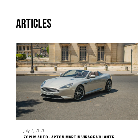
Articles
July 7, 2026