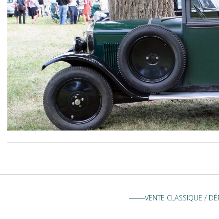
VENTE CLASSIQUE / D