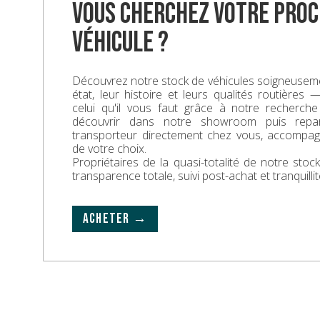
vous cherchez votre proc
véhicule ?
Découvrez notre stock de véhicules soigneuseme
état, leur histoire et leurs qualités routières
celui qu'il vous faut grâce à notre recherche
découvrir dans notre showroom puis repa
transporteur directement chez vous, accompa
de votre choix.
Propriétaires de la quasi-totalité de notre sto
transparence totale, suivi post-achat et tranquillit
ACHETER →