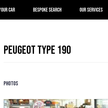
YOUR CAR
BESPOKE SEARCH
OUR SERVICES
Peugeot Type 190
Photos