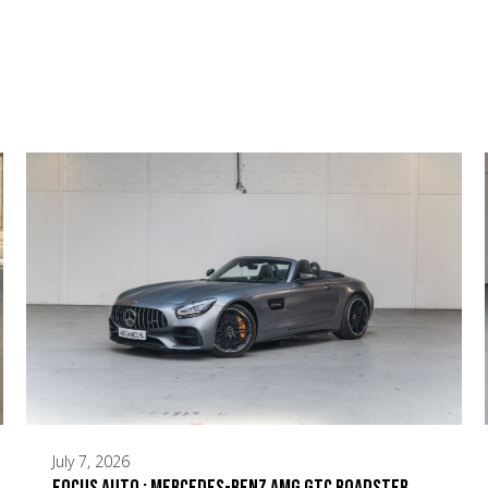
July 7, 2026