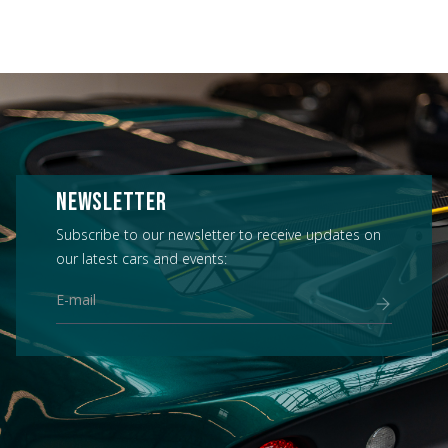
NEWSLETTER
Subscribe to our newsletter to receive updates on
our latest cars and events: