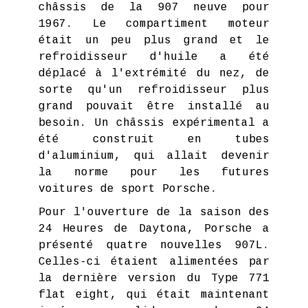
châssis de la 907 neuve pour
1967. Le compartiment moteur
était un peu plus grand et le
refroidisseur d'huile a été
déplacé à l'extrémité du nez, de
sorte qu'un refroidisseur plus
grand pouvait être installé au
besoin. Un châssis expérimental a
été construit en tubes
d'aluminium, qui allait devenir
la norme pour les futures
voitures de sport Porsche.
Pour l'ouverture de la saison des
24 Heures de Daytona, Porsche a
présenté quatre nouvelles 907L.
Celles-ci étaient alimentées par
la dernière version du Type 771
flat eight, qui était maintenant