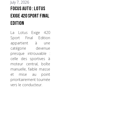
July 7, 2026
Focus Auto : Lotus
Exige 420 Sport Final
Edition
La Lotus Exige 420
Sport Final Edition
appartient à une
catégorie devenue
presque introuvable :
celle des sportives à
moteur central, boîte
manuelle, faible masse
et mise au point
prioritairement tournée
vers le conducteur.