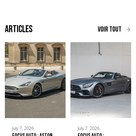
Articles
voir tout
July 7, 2026
July 7, 2026
Focus Auto : Aston
Focus Auto :