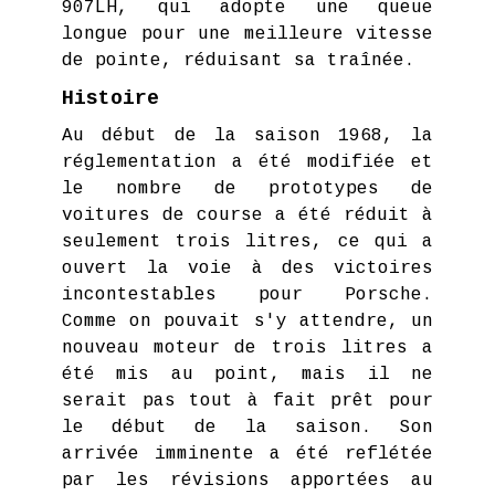
907LH, qui adopte une queue
longue pour une meilleure vitesse
de pointe, réduisant sa traînée.
Histoire
Au début de la saison 1968, la
réglementation a été modifiée et
le nombre de prototypes de
voitures de course a été réduit à
seulement trois litres, ce qui a
ouvert la voie à des victoires
incontestables pour Porsche.
Comme on pouvait s'y attendre, un
nouveau moteur de trois litres a
été mis au point, mais il ne
serait pas tout à fait prêt pour
le début de la saison. Son
arrivée imminente a été reflétée
par les révisions apportées au