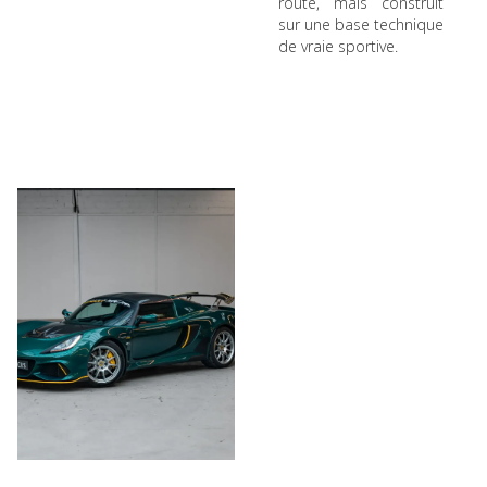
route, mais construit
sur une base technique
de vraie sportive.