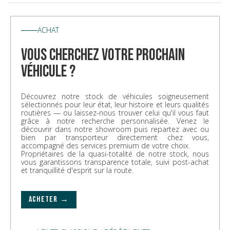
ACHAT
vous cherchez votre prochain
véhicule ?
Découvrez notre stock de véhicules soigneusement
sélectionnés pour leur état, leur histoire et leurs qualités
routières — ou laissez-nous trouver celui qu'il vous faut
grâce à notre recherche personnalisée. Venez le
découvrir dans notre showroom puis repartez avec ou
bien par transporteur directement chez vous,
accompagné des services premium de votre choix.
Propriétaires de la quasi-totalité de notre stock, nous
vous garantissons transparence totale, suivi post-achat
et tranquillité d'esprit sur la route.
ACHETER →