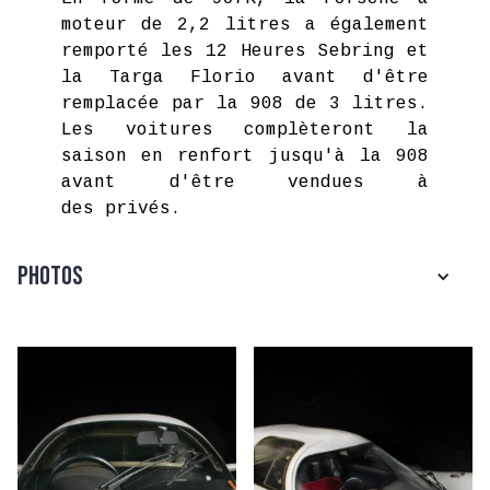
moteur de 2,2 litres a également
remporté les 12 Heures Sebring et
la Targa Florio avant d'être
remplacée par la 908 de 3 litres.
Les voitures complèteront la
saison en renfort jusqu'à la 908
avant d'être vendues à
des privés.
Photos