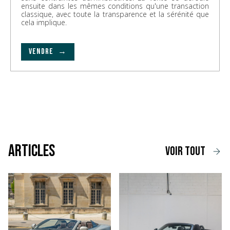
ensuite dans les mêmes conditions qu'une transaction
classique, avec toute la transparence et la sérénité que
cela implique.
VENDRE →
Articles
voir tout