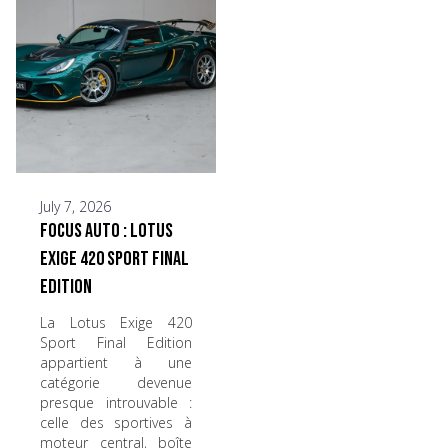
July 7, 2026
Focus Auto : Lotus
Exige 420 Sport Final
Edition
La Lotus Exige 420
Sport Final Edition
appartient à une
catégorie devenue
presque introuvable :
celle des sportives à
moteur central, boîte