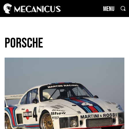
MENU
Porsche