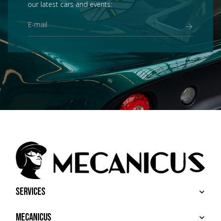
our latest cars and events:
Services
BUY
Mecanicus