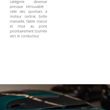
catégorie devenue
presque introuvable :
celle des sportives à
moteur central, boîte
manuelle, faible masse
et mise au point
prioritairement tournée
vers le conducteur.