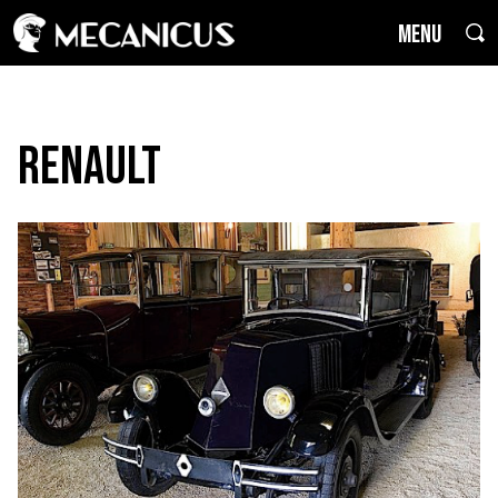
MENU
Renault