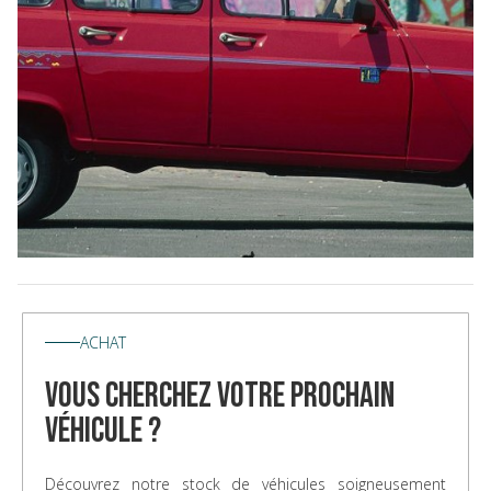
ACHAT
vous cherchez votre prochain
véhicule ?
Découvrez notre stock de véhicules soigneusement