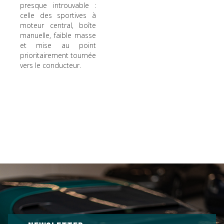
presque introuvable :
celle des sportives à
moteur central, boîte
manuelle, faible masse
et mise au point
prioritairement tournée
vers le conducteur.