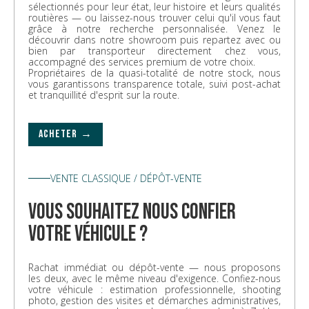
sélectionnés pour leur état, leur histoire et leurs qualités
routières — ou laissez-nous trouver celui qu'il vous faut
grâce à notre recherche personnalisée. Venez le
découvrir dans notre showroom puis repartez avec ou
bien par transporteur directement chez vous,
accompagné des services premium de votre choix.
Propriétaires de la quasi-totalité de notre stock, nous
vous garantissons transparence totale, suivi post-achat
et tranquillité d'esprit sur la route.
ACHETER →
VENTE CLASSIQUE / DÉPÔT-VENTE
vous souhaitez nous confier
votre véhicule ?
Rachat immédiat ou dépôt-vente — nous proposons
les deux, avec le même niveau d'exigence. Confiez-nous
votre véhicule : estimation professionnelle, shooting
photo, gestion des visites et démarches administratives,