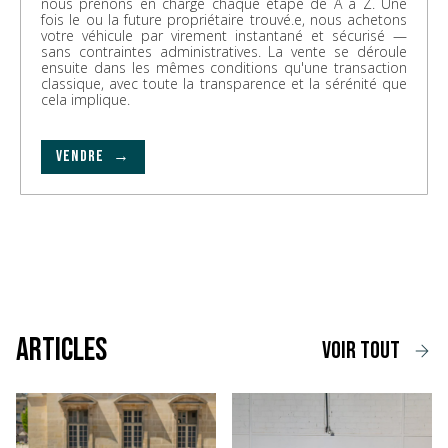
nous prenons en charge chaque étape de A à Z. Une
fois le ou la future propriétaire trouvé.e, nous achetons
votre véhicule par virement instantané et sécurisé —
sans contraintes administratives. La vente se déroule
ensuite dans les mêmes conditions qu'une transaction
classique, avec toute la transparence et la sérénité que
cela implique.
VENDRE →
Articles
voir tout