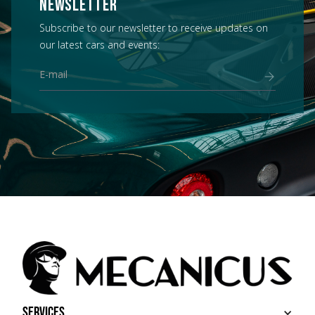
NEWSLETTER
Subscribe to our newsletter to receive updates on
our latest cars and events:
Services