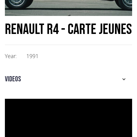
Renault R4 - Carte Jeunes
Year:
1991
Videos