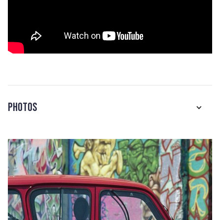
Photos