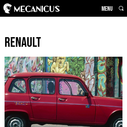
MENU
Renault