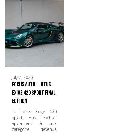
July 7, 2026
Focus Auto : Lotus
Exige 420 Sport Final
Edition
La Lotus Exige 420
Sport Final Edition
appartient à une
catégorie devenue