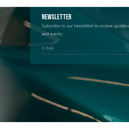
Newsletter
Subscribe to our newsletter to receive updates
and events: