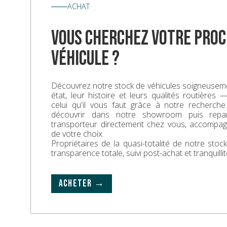
ACHAT
vous cherchez votre proc
véhicule ?
Découvrez notre stock de véhicules soigneuseme
état, leur histoire et leurs qualités routières
celui qu'il vous faut grâce à notre recherche
découvrir dans notre showroom puis repa
transporteur directement chez vous, accompa
de votre choix.
Propriétaires de la quasi-totalité de notre sto
transparence totale, suivi post-achat et tranquillit
ACHETER →