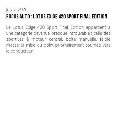
July 7, 2026
Focus Auto : Lotus Exige 420 Sport Final Edition
La Lotus Exige 420 Sport Final Edition appartient à
une catégorie devenue presque introuvable : celle des
sportives à moteur central, boîte manuelle, faible
masse et mise au point prioritairement tournée vers
le conducteur.