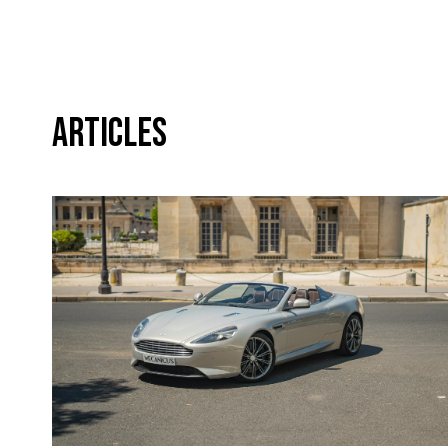
Articles