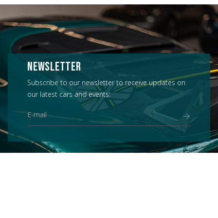
NEWSLETTER
Subscribe to our newsletter to receive updates on
our latest cars and events: