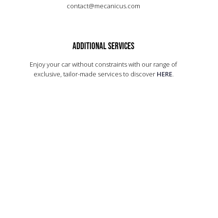
contact@mecanicus.com
ADDITIONAL SERVICES
Enjoy your car without constraints with our range of
exclusive, tailor-made services to discover
HERE
.