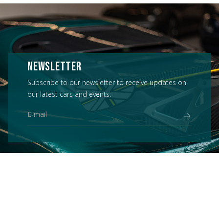
NEWSLETTER
Subscribe to our newsletter to receive updates on
our latest cars and events: