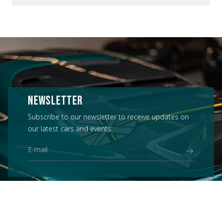
NEWSLETTER
Subscribe to our newsletter to receive updates on
our latest cars and events: