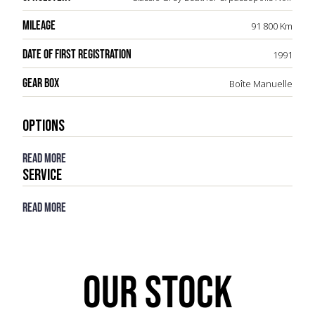
MILEAGE
91 800 Km
DATE OF FIRST REGISTRATION
1991
GEAR BOX
Boîte Manuelle
OPTIONS
Read more
Service
Read more
OUR STOCK