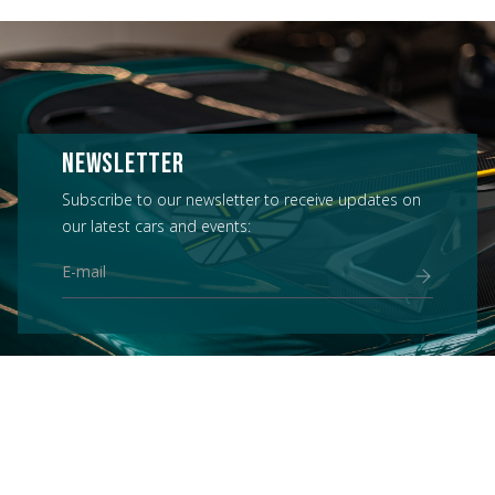
NEWSLETTER
Subscribe to our newsletter to receive updates on
our latest cars and events: