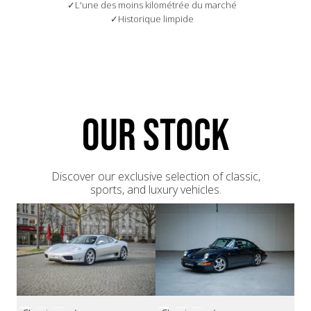
L'une des moins kilométrée du marché
Historique limpide
OUR STOCK
Discover our exclusive selection of classic,
sports, and luxury vehicles.