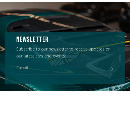
NEWSLETTER
Subscribe to our newsletter to receive updates on
our latest cars and events: