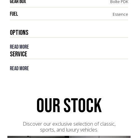
GEAR BOX
Boîte PDK
FUEL
Essence
OPTIONS
Read more
Service
Read more
OUR STOCK
Discover our exclusive selection of classic,
sports, and luxury vehicles.