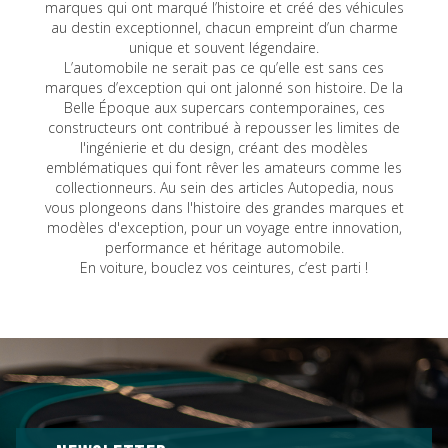
marques qui ont marqué l’histoire et créé des véhicules
au destin exceptionnel, chacun empreint d’un charme
unique et souvent légendaire.
L’automobile ne serait pas ce qu’elle est sans ces
marques d’exception qui ont jalonné son histoire. De la
Belle Époque aux supercars contemporaines, ces
constructeurs ont contribué à repousser les limites de
l'ingénierie et du design, créant des modèles
emblématiques qui font rêver les amateurs comme les
collectionneurs. Au sein des articles Autopedia, nous
vous plongeons dans l'histoire des grandes marques et
modèles d'exception, pour un voyage entre innovation,
performance et héritage automobile.
En voiture, bouclez vos ceintures, c’est parti !