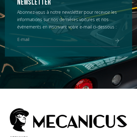
NEWSLETTER
Abonnez-vous à notre newsletter pour recevoir les
informations sur nos dernières voitures et nos
événements en inscrivant votre e-mail ci-dessous :