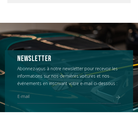
NEWSLETTER
Abonnez-vous à notre newsletter pour recevoir les
informations sur nos dernières voitures et nos
événements en inscrivant votre e-mail ci-dessous :