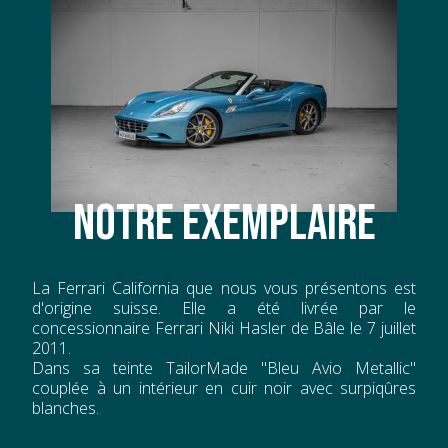
NOTRE EXEMPLAIRE
La Ferrari California que nous vous présentons est
d'origine suisse. Elle a été livrée par le
concessionnaire Ferrari Niki Hasler de Bâle le 7 juillet
2011.
Dans sa teinte TailorMade "Bleu Avio Metallic"
couplée à un intérieur en cuir noir avec surpiqûres
blanches.