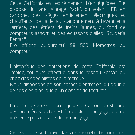
Cette California est extrêmement bien équipée. Elle
dispose du rare "Vintage Pack", du volant LED en
carbone, des sièges entièrement électriques et
chauffants, de l'aide au stationnement à l'avant et à
l'arrière, des étriers de freins jaunes, du fond de
compteurs assorti et des écussons d'ailes "Scuderia
Ferrari".
Elle affiche aujourd'hui 58 500 kilomètres au
compteur.
L'historique des entretiens de cette California est
limpide, toujours effectué dans le réseau Ferrari ou
chez des spécialistes de la marque.
Nous disposons de son carnet d'entretien, du double
de ses clés ainsi que d'un dossier de factures.
La boîte de vitesses qui équipe la California est l'une
des premières boîtes F1 à double embrayage, qui ne
présente plus d'usure de l'embrayage.
Cette voiture se trouve dans une excellente condition.