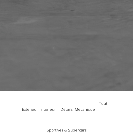
Tout
Extérieur
Intérieur
Détails
Mécanique
Sportives & Supercars