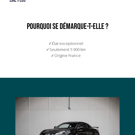
Lire plus
POURQUOI SE DÉMARQUE-t-elle ?
État exceptionnel
Seulement 5 900 km
Origine France