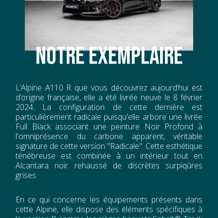
NOTRE EXEMPLAIRE
L’Alpine A110 R que vous découvrez aujourd’hui est
d’origine française, elle a été livrée neuve le 8 février
2024. La configuration de cette dernière est
particulièrement radicale puisqu'elle arbore une livrée
Full Black associant une peinture Noir Profond à
l'omniprésence du carbone apparent, véritable
signature de cette version "Radicale". Cette esthétique
ténébreuse est combinée à un intérieur tout en
Alcantara noir rehaussé de discrètes surpiqûres
grises.
En ce qui concerne les équipements présents dans
cette Alpine, elle dispose des éléments spécifiques à