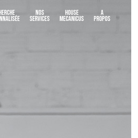
HERCHE
NOS
HOUSE
A
NNALISÉE
SERVICES
MECANICUS
PROPOS