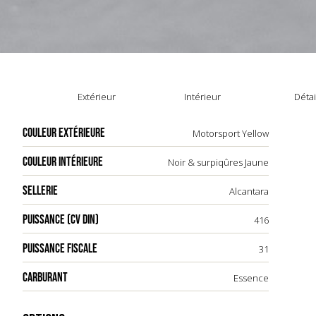
Extérieur
Intérieur
Détai
COULEUR EXTÉRIEURE
Motorsport Yellow
COULEUR INTÉRIEURE
Noir & surpiqûres Jaune
SELLERIE
Alcantara
PUISSANCE (CV DIN)
416
PUISSANCE FISCALE
31
CARBURANT
Essence