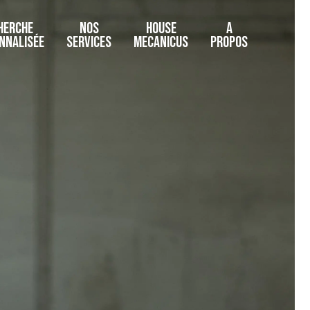
HERCHE
NOS
HOUSE
A
NNALISÉE
SERVICES
MECANICUS
PROPOS