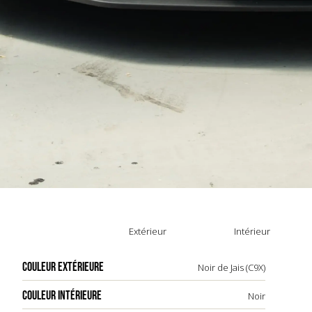
Extérieur
Intérieur
COULEUR EXTÉRIEURE
Noir de Jais (C9X)
COULEUR INTÉRIEURE
Noir