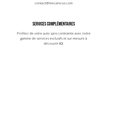
contact@mecanicus.com
SERVICES COMPLÉMENTAIRES
Profitez de votre auto sans contrainte avec notre
gamme de services exclusifs et sur-mesure à
découvrir
ICI
.